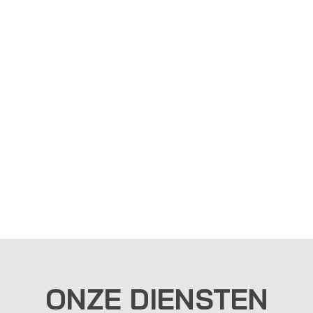
ONZE DIENSTEN