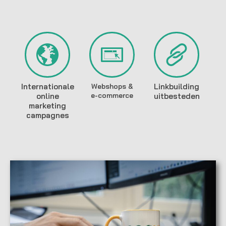
Internationale
Webshops &
Linkbuilding
e-commerce
online
uitbesteden
marketing
campagnes