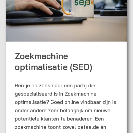
Zoekmachine
optimalisatie (SEO)
Ben je op zoek naar een partij die
gespecialiseerd is in Zoekmachine
optimalisatie? Goed online vindbaar zijn is
onder andere zeer belangrijk om nieuwe
potentiële klanten te benaderen. Een
zoekmachine toont zowel betaalde én