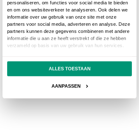
personaliseren, om functies voor social media te bieden
en om ons websiteverkeer te analyseren. Ook delen we
informatie over uw gebruik van onze site met onze
partners voor social media, adverteren en analyse. Deze
partners kunnen deze gegevens combineren met andere
informatie die u aan ze heeft verstrekt of die ze hebben
verzameld op basis van uw gebruik van hun services.
ALLES TOESTAAN
AANPASSEN