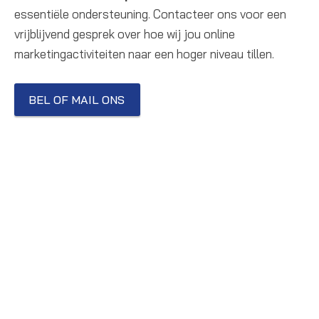
essentiële ondersteuning. Contacteer ons voor een
vrijblijvend gesprek over hoe wij jou online
marketingactiviteiten naar een hoger niveau tillen.
BEL OF MAIL ONS