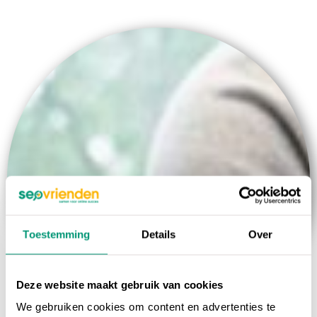
Toestemming
Details
Over
Deze website maakt gebruik van cookies
We gebruiken cookies om content en advertenties te