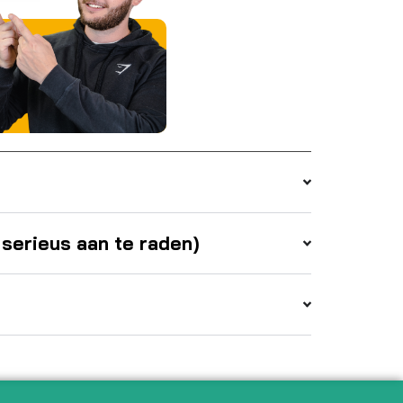
 serieus aan te raden)