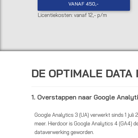
VANAF 450,-
Licentiekosten: vanaf 12,- p/m
DE OPTIMALE DATA 
1. Overstappen naar Google Analyt
Google Analytics 3 (UA) verwerkt sinds 1 jul
meer. Hierdoor is Google Analytics 4 (GA4) 
dataverwerking geworden.