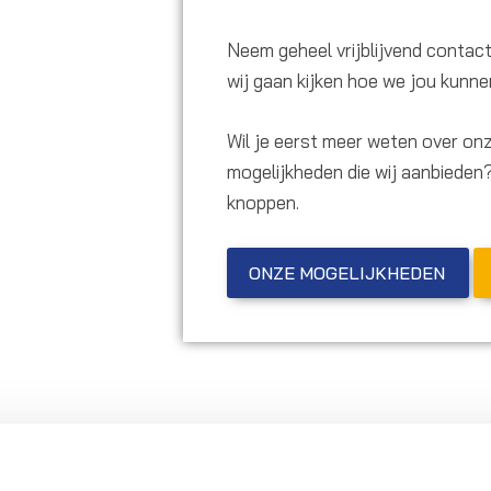
Neem geheel vrijblijvend contac
wij gaan kijken hoe we jou kunne
Wil je eerst meer weten over onz
mogelijkheden die wij aanbieden
knoppen.
ONZE MOGELIJKHEDEN