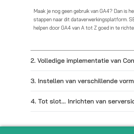
Maak je nog geen gebruik van GA4? Dan is he
stappen naar dit dataverwerkingsplatform. SEO
helpen door GA4 van A tot Z goed in te richte
2. Volledige implementatie van C
3. Instellen van verschillende vor
4. Tot slot... Inrichten van server