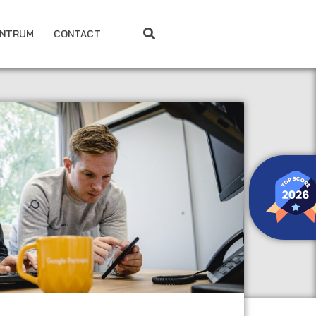
ENTRUM
CONTACT