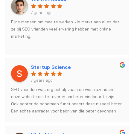
7 years ago
Fijne mensen om mee te werken. Je merkt aan alles dat
ze bij SEO vrienden veel ervaring hebben met online
marketing.
Startup Science
7 years ago
SEO vrienden was erg behulpzaam en wist razendsnel
onze website om te toveren om beter vindbaar te zijn.
Ook achter de schermen functioneert deze nu veel beter.
Een echte aanrader voor bedrijven die beter gevonden
willen worden!