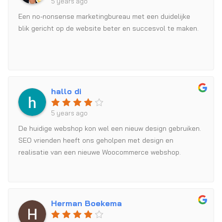
5 years ago
Een no-nonsense marketingbureau met een duidelijke
blik gericht op de website beter en succesvol te maken.
hallo di
5 years ago
De huidige webshop kon wel een nieuw design gebruiken.
SEO vrienden heeft ons geholpen met design en
realisatie van een nieuwe Woocommerce webshop.
Herman Boekema