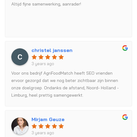
Altijd fijne samenwerking, aanrader!
christel janssen
3 years ago
Voor ons bedrijf AgriFoodMatch heeft SEO vrienden
ervoor gezorgd dat we nog beter zichtbaar zijn binnen
onze doelgroep. Ondanks de afstand, Noord- Holland -
Limburg, heel prettig samengewerkt.
Mirjam Geuze
3 years ago