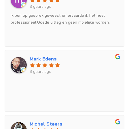
6 years ago
Ik ben op gesprek geweest en ervaarde ik het heel
professioneel.Goede uitleg en geen moielijke worden.
Mark Edens
6 years ago
Michel Steers