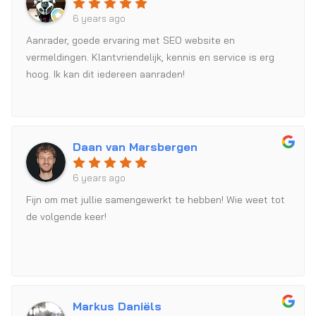
6 years ago
Aanrader, goede ervaring met SEO website en
vermeldingen. Klantvriendelijk, kennis en service is erg
hoog. Ik kan dit iedereen aanraden!
Daan van Marsbergen
6 years ago
Fijn om met jullie samengewerkt te hebben! Wie weet tot
de volgende keer!
Markus Daniëls