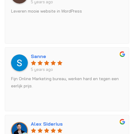
5 years ago
Leveren mooie website in WordPress
Sanne
5 years ago
Fijn Online Marketing bureau, werken hard en tegen een
eerlijk prijs.
Alex Siderius