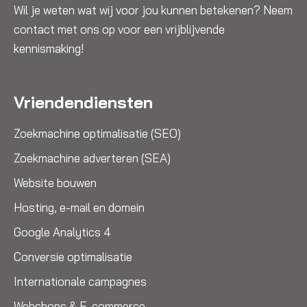
Wil je weten wat wij voor jou kunnen betekenen? Neem
contact met ons op voor een vrijblijvende
kennismaking!
Vriendendiensten
Zoekmachine optimalisatie (SEO)
Zoekmachine adverteren (SEA)
Website bouwen
Hosting, e-mail en domein
Google Analytics 4
Conversie optimalisatie
Internationale campagnes
Webshops & E-commerce