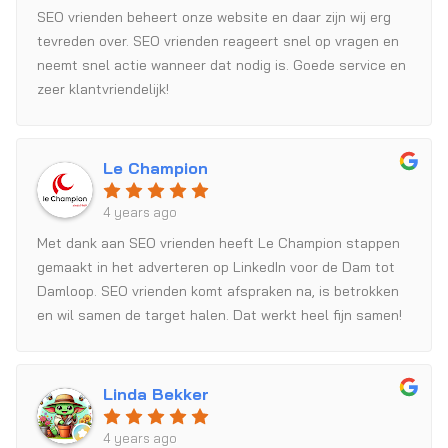
SEO vrienden beheert onze website en daar zijn wij erg
tevreden over. SEO vrienden reageert snel op vragen en
neemt snel actie wanneer dat nodig is. Goede service en
zeer klantvriendelijk!
Le Champion
4 years ago
Met dank aan SEO vrienden heeft Le Champion stappen
gemaakt in het adverteren op LinkedIn voor de Dam tot
Damloop. SEO vrienden komt afspraken na, is betrokken
en wil samen de target halen. Dat werkt heel fijn samen!
Dank hiervoor!
Linda Bekker
4 years ago