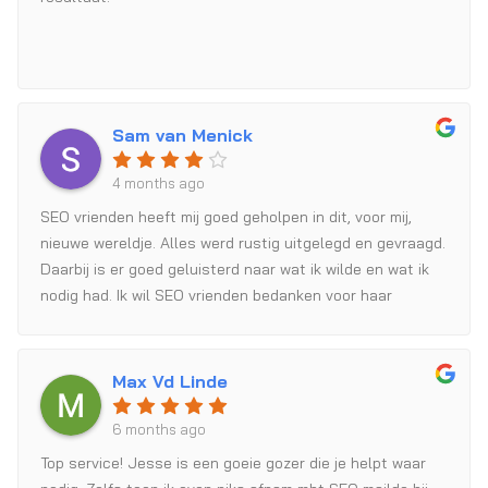
Sam van Menick
4 months ago
SEO vrienden heeft mij goed geholpen in dit, voor mij,
nieuwe wereldje. Alles werd rustig uitgelegd en gevraagd.
Daarbij is er goed geluisterd naar wat ik wilde en wat ik
nodig had. Ik wil SEO vrienden bedanken voor haar
expertise en werk.
Max Vd Linde
6 months ago
Top service! Jesse is een goeie gozer die je helpt waar