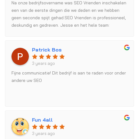
Na onze bedrijfsovername was SEO Vrienden inschakelen
een van de eerste dingen die we deden en we hebben
geen seconde spijt gehad.SEO Vrienden is professioneel,
deskundig en gedreven. Jesse en het hele team:
bedankt voor de uitstekende service!
Patrick Bos
3 years ago
Fijne communicatie! Dit bedrijf is aan te raden voor onder
andere uw SEO
Fun 4all
3 years ago