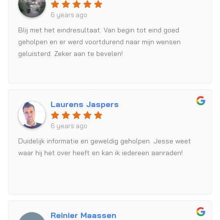
6 years ago
Blij met het eindresultaat. Van begin tot eind goed
geholpen en er werd voortdurend naar mijn wensen
geluisterd. Zeker aan te bevelen!
Laurens Jaspers
6 years ago
Duidelijk informatie en geweldig geholpen. Jesse weet
waar hij het over heeft en kan ik iedereen aanraden!
Reinier Maassen