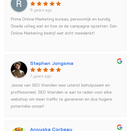
6 years ago
Prima Online Marketing bureau, persoonlijk en kundig.
Goede uitleg wat en hoe ze de campagne opzetten. Een
Online Marketing bedrijf wat echt meedenkt!
Stephan Jongsma
7 years ago
Jesse van SEO Vrienden was uiterst behulpzaam en
proffesioneel. SEO Vrienden is aan te raden voor elke
webshop om meer traffic te genereren en dus hogere
potentiële omzet!
Anouska Corbeau