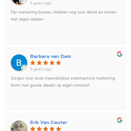
5 years ago
Fijn marketing bureau. Hebben oog voor detail en komen
met eigen ideeen.
Barbara van Dam
5 years ago
Zorgen voor onze maandelijkse zoekmachine marketing.
Komt met goede ideeën op eigen initiatief
Erik Van Cauter