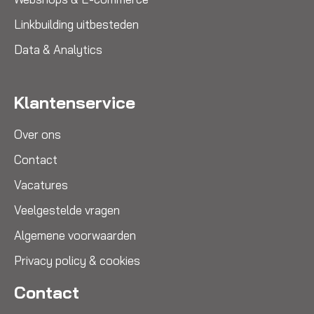
Linkbuilding uitbesteden
Data & Analytics
Klantenservice
Over ons
Contact
Vacatures
Veelgestelde vragen
Algemene voorwaarden
Privacy policy & cookies
Contact