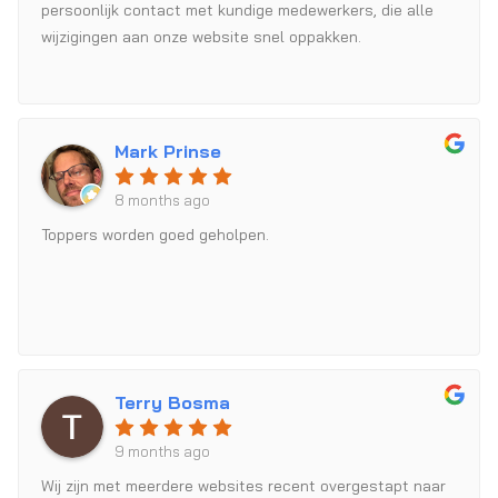
persoonlijk contact met kundige medewerkers, die alle
wijzigingen aan onze website snel oppakken.
Mark Prinse
8 months ago
Toppers worden goed geholpen.
Terry Bosma
9 months ago
Wij zijn met meerdere websites recent overgestapt naar