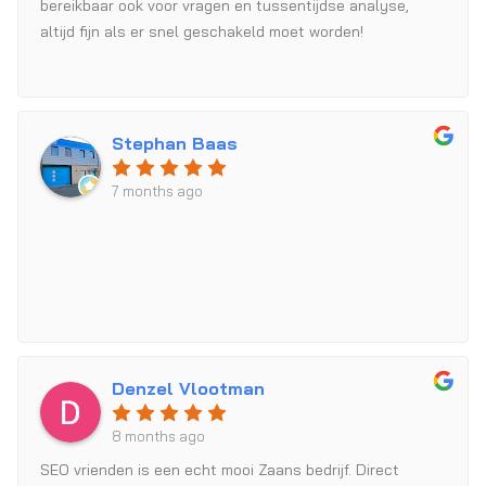
bereikbaar ook voor vragen en tussentijdse analyse,
altijd fijn als er snel geschakeld moet worden!
Stephan Baas
7 months ago
Denzel Vlootman
8 months ago
SEO vrienden is een echt mooi Zaans bedrijf. Direct