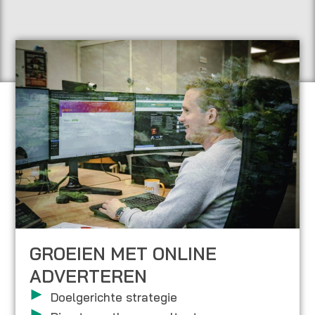
GROEIEN MET ONLINE
ADVERTEREN
Doelgerichte strategie