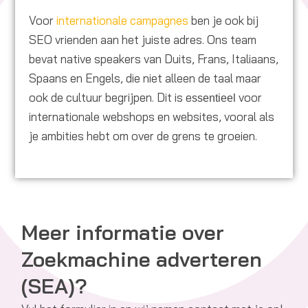
Voor
internationale campagnes
ben je ook bij
SEO vrienden aan het juiste adres. Ons team
bevat native speakers van Duits, Frans, Italiaans,
Spaans en Engels, die niet alleen de taal maar
ook de cultuur begrijpen. Dit is e
voor
ssentieel
internationale webshops en websites, vooral als
je ambities hebt om over de grens te groeien.
Meer informatie over
Zoekmachine adverteren
(SEA)?