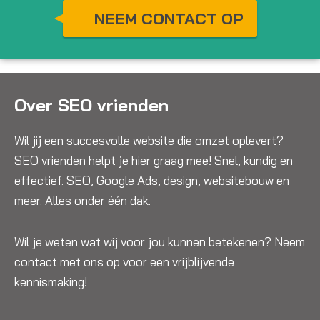
NEEM CONTACT OP
Over SEO vrienden
Wil jij een succesvolle website die omzet oplevert?
SEO vrienden helpt je hier graag mee! Snel, kundig en
effectief. SEO, Google Ads, design, websitebouw en
meer. Alles onder één dak.
Wil je weten wat wij voor jou kunnen betekenen? Neem
contact met ons op voor een vrijblijvende
kennismaking!