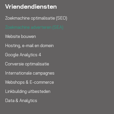
Vriendendiensten
Zoekmachine optimalisatie (SEO)
Zoekmachine adverteren (SEA)
Website bouwen
Hosting, e-mail en domein
Google Analytics 4
Conversie optimalisatie
Internationale campagnes
Webshops & E-commerce
Linkbuilding uitbesteden
Data & Analytics