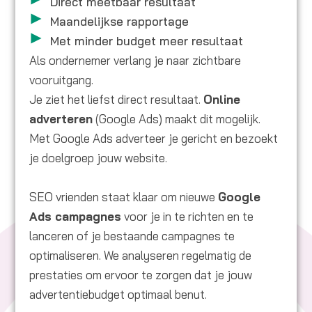
Direct meetbaar resultaat
Maandelijkse rapportage
Met minder budget meer resultaat
Als ondernemer verlang je naar zichtbare
vooruitgang.
Je ziet het liefst direct resultaat.
Online
adverteren
(
Google Ads)
maakt dit mogelijk.
Met Google Ads adverteer je gericht en bezoekt
je doelgroep jouw website.
SEO vrienden staat klaar om nieuwe
Google
Ads campagnes
voor je in te richten en te
lanceren of je bestaande campagnes te
optimaliseren. We analyseren regelmatig de
prestaties om ervoor te zorgen dat je jouw
advertentiebudget optimaal benut.