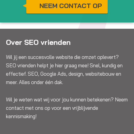
NEEM CONTACT OP
Over SEO vrienden
Wil jij een succesvolle website die omzet oplevert?
SEO vrienden helpt je hier graag mee! Snel, kundig en
effectief. SEO, Google Ads, design, websitebouw en
meer. Alles onder één dak.
Wil je weten wat wij voor jou kunnen betekenen? Neem
contact met ons op voor een vrijblijvende
kennismaking!