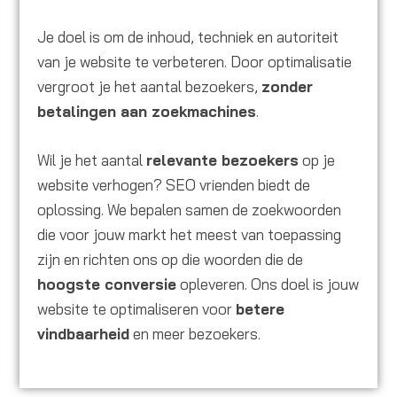
Je doel is om de inhoud, techniek en autoriteit
van je website te verbeteren. Door optimalisatie
vergroot je het aantal bezoekers,
zonder
betalingen aan zoekmachines
.
Wil je het aantal
relevante bezoekers
op je
website verhogen? SEO vrienden biedt de
oplossing. We bepalen samen de zoekwoorden
die voor jouw markt het meest van toepassing
zijn en richten ons op die woorden die de
hoogste conversie
opleveren. Ons doel is jouw
website te optimaliseren voor
betere
vindbaarheid
en meer bezoekers.