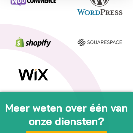
Meer weten over één van
onze diensten?