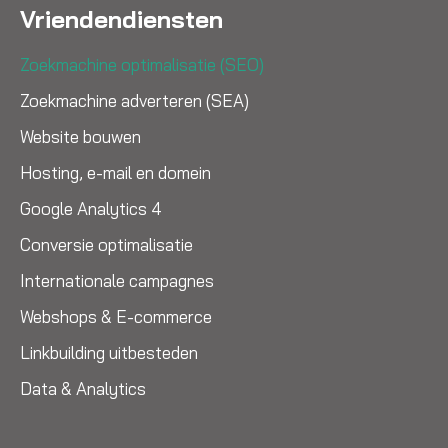
Vriendendiensten
Zoekmachine optimalisatie (SEO)
Zoekmachine adverteren (SEA)
Website bouwen
Hosting, e-mail en domein
Google Analytics 4
Conversie optimalisatie
Internationale campagnes
Webshops & E-commerce
Linkbuilding uitbesteden
Data & Analytics