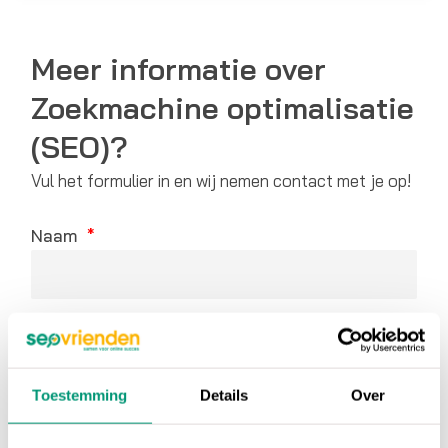
Meer informatie over
Zoekmachine optimalisatie
(SEO)?
Vul het formulier in en wij nemen contact met je op!
Naam
E-mail
Toestemming
Details
Over
Tel