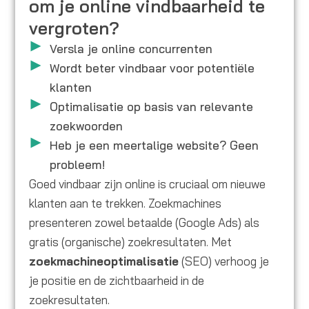
om je online vindbaarheid te
vergroten?
Versla je online concurrenten
Wordt beter vindbaar voor potentiële
klanten
Optimalisatie op basis van relevante
zoekwoorden
Heb je een meertalige website? Geen
probleem!
Goed vindbaar zijn online is cruciaal om nieuwe
klanten aan te trekken. Zoekmachines
presenteren zowel betaalde (Google Ads) als
gratis (organische) zoekresultaten. Met
zoekmachineoptimalisatie
(SEO) verhoog je
je positie en de zichtbaarheid in de
zoekresultaten.