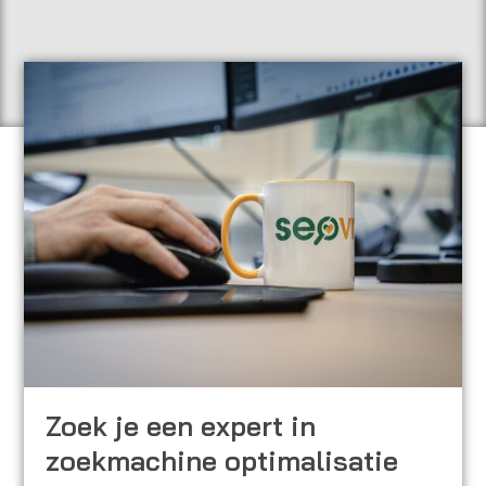
Zoek je een expert in
zoekmachine optimalisatie