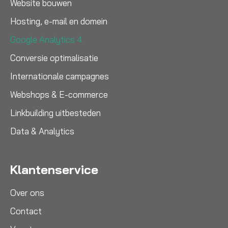
Website bouwen
Hosting, e-mail en domein
Google Analytics 4
Conversie optimalisatie
Internationale campagnes
Webshops & E-commerce
Linkbuilding uitbesteden
Data & Analytics
Klantenservice
Over ons
Contact