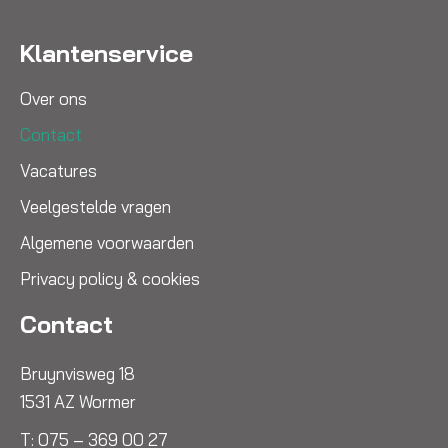
Klantenservice
Over ons
Contact
Vacatures
Veelgestelde vragen
Algemene voorwaarden
Privacy policy & cookies
Contact
Bruynvisweg 18
1531 AZ Wormer
T:
075 – 369 00 27