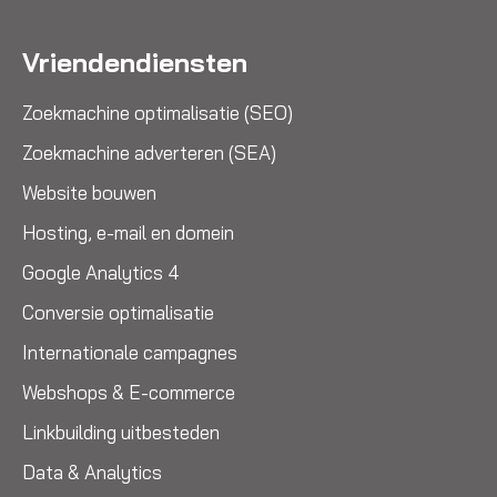
Vriendendiensten
Zoekmachine optimalisatie (SEO)
Zoekmachine adverteren (SEA)
Website bouwen
Hosting, e-mail en domein
Google Analytics 4
Conversie optimalisatie
Internationale campagnes
Webshops & E-commerce
Linkbuilding uitbesteden
Data & Analytics