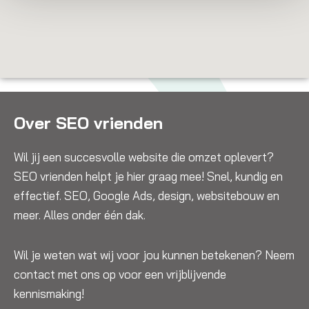
Over SEO vrienden
Wil jij een succesvolle website die omzet oplevert?
SEO vrienden helpt je hier graag mee! Snel, kundig en
effectief. SEO, Google Ads, design, websitebouw en
meer. Alles onder één dak.
Wil je weten wat wij voor jou kunnen betekenen? Neem
contact met ons op voor een vrijblijvende
kennismaking!