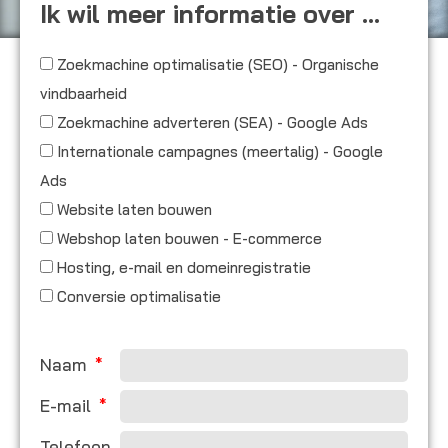
Ik wil meer informatie over ...
Zoekmachine optimalisatie (SEO) - Organische
vindbaarheid
Zoekmachine adverteren (SEA) - Google Ads
Internationale campagnes (meertalig) - Google
Ads
Website laten bouwen
Webshop laten bouwen - E-commerce
Hosting, e-mail en domeinregistratie
Conversie optimalisatie
Naam
E-mail
Telefoon