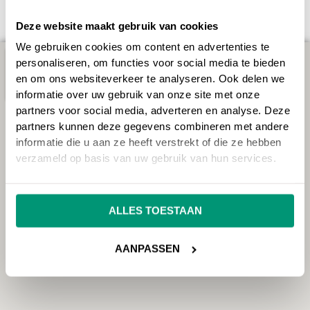
Deze website maakt gebruik van cookies
We gebruiken cookies om content en advertenties te
personaliseren, om functies voor social media te bieden
en om ons websiteverkeer te analyseren. Ook delen we
informatie over uw gebruik van onze site met onze
partners voor social media, adverteren en analyse. Deze
partners kunnen deze gegevens combineren met andere
informatie die u aan ze heeft verstrekt of die ze hebben
verzameld op basis van uw gebruik van hun services.
ALLES TOESTAAN
AANPASSEN