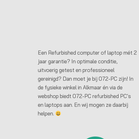
Een Refurbished computer of laptop mét 2
jaar garantie? In optimale conditie,
uitvoerig getest en professioneel
gereinigd? Dan moet je bij 072-PC zijn! In
de fysieke winkel in Alkmaar én via de
webshop biedt 072-PC refurbished PC’s
en laptops aan. En wij mogen ze daarbij
helpen.