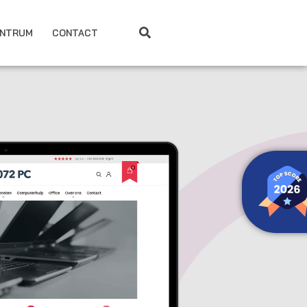
ENTRUM
CONTACT