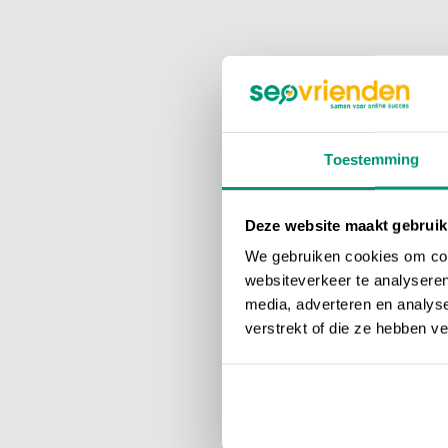
Toestemming
Deze website maakt gebruik
We gebruiken cookies om cont
websiteverkeer te analyseren
media, adverteren en analys
verstrekt of die ze hebben v