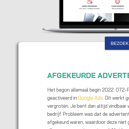
BEZOEK
AFGEKEURDE ADVERT
Het begon allemaal begin 2022. 072
geactiveerd in
Google Ads
. Dit werkt
vergroten. Je bent dan altijd vindba
bedrijf. Probleem was dat de adverte
afgekeurd waren, waardoor deze niet 