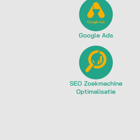
Google Ads
SEO Zoekmachine
Optimalisatie