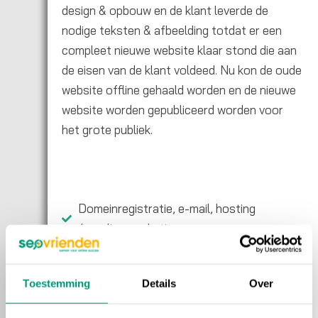
design & opbouw en de klant leverde de
nodige teksten & afbeelding totdat er een
compleet nieuwe website klaar stond die aan
de eisen van de klant voldeed. Nu kon de oude
website offline gehaald worden en de nieuwe
website worden gepubliceerd worden voor
het grote publiek.
Domeinregistratie, e-mail, hosting
én online marketing
Migratie in WordPress
Ingericht met Elementor
Toestemming
Details
Over