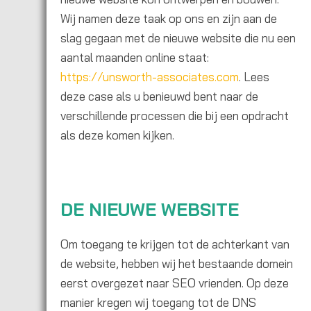
Wij namen deze taak op ons en zijn aan de
slag gegaan met de nieuwe website die nu een
aantal maanden online staat:
https://unsworth-associates.com
. Lees
deze case als u benieuwd bent naar de
verschillende processen die bij een opdracht
als deze komen kijken.
DE NIEUWE WEBSITE
Om toegang te krijgen tot de achterkant van
de website, hebben wij het bestaande domein
eerst overgezet naar SEO vrienden. Op deze
manier kregen wij toegang tot de DNS