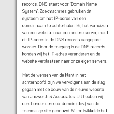
records. DNS staat voor ‘Domain Name
System’. Zoekmachines gebruiken dit
systeem om het IP-adres van een
domeinnaam te achterhalen. Bij het verhuizen
van een website naar een andere server, moet
dit IP-adres in de DNS records aangepast
worden. Door de toegang in de DNS records
konden wij het IP-adres veranderen en de
website verplaatsen naar onze eigen servers.
Met de wensen van de klant in het
achterhoofd zijn we vervolgens aan de slag
gegaan met de bouw van de nieuwe website
van Unsworth & Associates. Dit hebben wij
eerst onder een sub-domein (dev.) van de
toenmalige site gebouwd. Wij ontwikkelde het