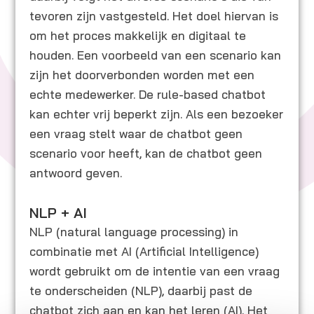
tevoren zijn vastgesteld. Het doel hiervan is
om het proces makkelijk en digitaal te
houden. Een voorbeeld van een scenario kan
zijn het doorverbonden worden met een
echte medewerker. De rule-based chatbot
kan echter vrij beperkt zijn. Als een bezoeker
een vraag stelt waar de chatbot geen
scenario voor heeft, kan de chatbot geen
antwoord geven.
NLP + AI
NLP (natural language processing) in
combinatie met AI (Artificial Intelligence)
wordt gebruikt om de intentie van een vraag
te onderscheiden (NLP), daarbij past de
chatbot zich aan en kan het leren (AI). Het