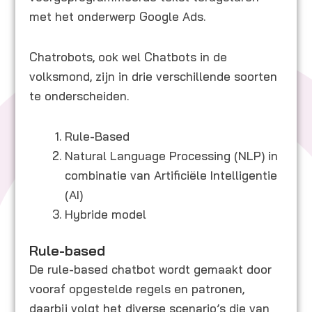
met het onderwerp Google Ads.
Chatrobots, ook wel Chatbots in de
volksmond, zijn in drie verschillende soorten
te onderscheiden.
Rule-Based
Natural Language Processing (NLP) in
combinatie van Artificiële Intelligentie
(AI)
Hybride model
Rule-based
De rule-based chatbot wordt gemaakt door
vooraf opgestelde regels en patronen,
daarbij volgt het diverse scenario’s die van