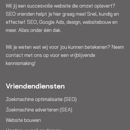
Wil jij een succesvolle website die omzet oplevert?
SEO vrienden helpt je hier graag mee! Snel, kundig en
effectief. SEO, Google Ads, design, websitebouw en
meer. Alles onder één dak.
Wil je weten wat wij voor jou kunnen betekenen? Neem
contact met ons op voor een vrijblijvende
kennismaking!
Vriendendiensten
Zoekmachine optimalisatie (SEO)
Zoekmachine adverteren (SEA)
Website bouwen