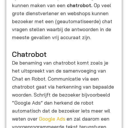
kunnen maken van een
chatrobot.
Op veel
grote dienstverlener en webshops kunnen
bezoeker met een (geautomatiseerde) chat
vragen stellen waarbij de antwoorden in de
meeste gevallen vrij accuraat zijn.
Chatrobot
De benaming van chatrobot komt zoals je
het uitspreekt van de samenvoeging van
Chat en Robot. Communicatie via een
chatrobot gaat via herkenning van bepaalde
woorden. Schrijft de bezoeker bijvoorbeeld
“Google Ads” dan herkend de robot
automatisch dat de bezoeker iets meer wil
weten over
Google Ads
en zal daarom een
voorgeprogrammeerde tekst terugsturen