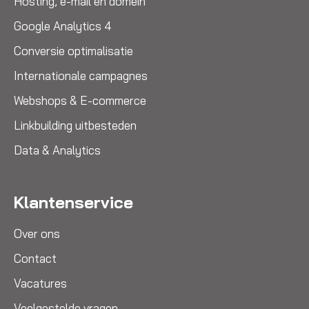
Hosting, e-mail en domein
Google Analytics 4
Conversie optimalisatie
Internationale campagnes
Webshops & E-commerce
Linkbuilding uitbesteden
Data & Analytics
Klantenservice
Over ons
Contact
Vacatures
Veelgestelde vragen