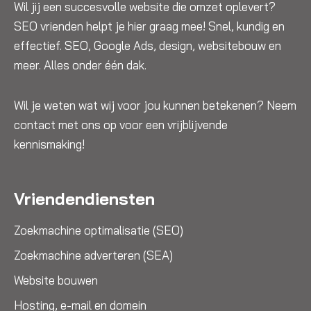
Wil jij een succesvolle website die omzet oplevert?
SEO vrienden helpt je hier graag mee! Snel, kundig en
effectief. SEO, Google Ads, design, websitebouw en
meer. Alles onder één dak.
Wil je weten wat wij voor jou kunnen betekenen? Neem
contact met ons op voor een vrijblijvende
kennismaking!
Vriendendiensten
Zoekmachine optimalisatie (SEO)
Zoekmachine adverteren (SEA)
Website bouwen
Hosting, e-mail en domein