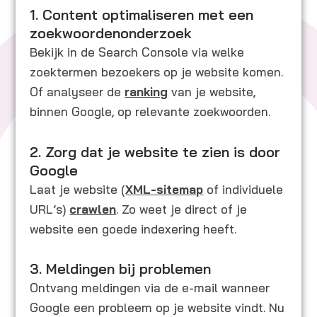
1. Content optimaliseren met een
zoekwoordenonderzoek
Bekijk in de Search Console via welke
zoektermen bezoekers op je website komen.
Of analyseer de
ranking
van je website,
binnen Google, op relevante zoekwoorden.
2. Zorg dat je website te zien is door
Google
Laat je website (
XML-sitemap
of individuele
URL’s)
crawlen
. Zo weet je direct of je
website een goede indexering heeft.
3. Meldingen bij problemen
Ontvang meldingen via de e-mail wanneer
Google een probleem op je website vindt. Nu