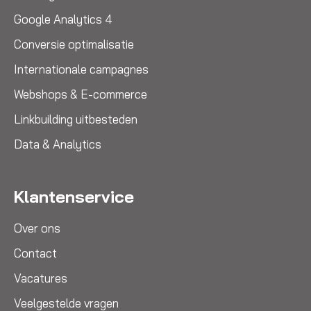
Google Analytics 4
Conversie optimalisatie
Internationale campagnes
Webshops & E-commerce
Linkbuilding uitbesteden
Data & Analytics
Klantenservice
Over ons
Contact
Vacatures
Veelgestelde vragen