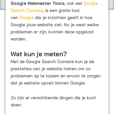
Google Webmaster Tools
, ook wel
Google
Search Console
, is een gratis tool
van
Google
die je inzichten geeft in hoe
Google jouw website ziet. Nu je weet welke
problemen er zijn, kunnen deze opgelost
worden.
Wat kun je meten?
Met de Google Search Console kun je de
prestaties van je website meten om zo
problemen op te lossen en ervoor te zorgen
dat je website opvalt binnen Google.
Zo zijn er verschillende dingen die je kunt
doen: