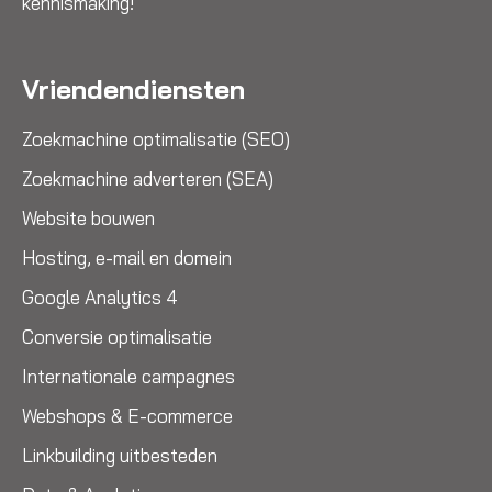
kennismaking!
Vriendendiensten
Zoekmachine optimalisatie (SEO)
Zoekmachine adverteren (SEA)
Website bouwen
Hosting, e-mail en domein
Google Analytics 4
Conversie optimalisatie
Internationale campagnes
Webshops & E-commerce
Linkbuilding uitbesteden