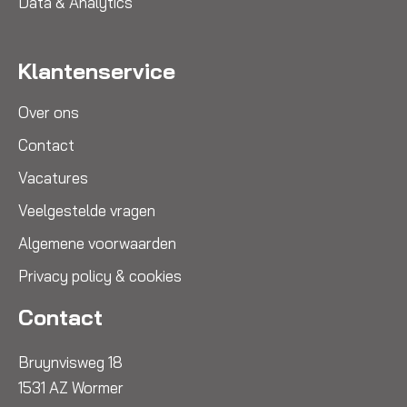
Data & Analytics
Klantenservice
Over ons
Contact
Vacatures
Veelgestelde vragen
Algemene voorwaarden
Privacy policy & cookies
Contact
Bruynvisweg 18
1531 AZ Wormer