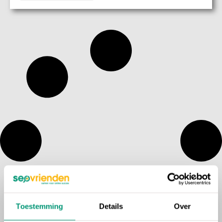
Toestemming
Details
Over