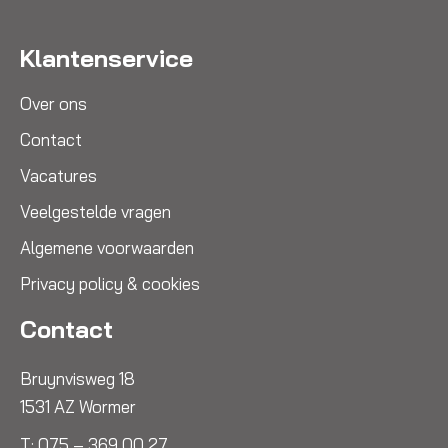
Klantenservice
Over ons
Contact
Vacatures
Veelgestelde vragen
Algemene voorwaarden
Privacy policy & cookies
Contact
Bruynvisweg 18
1531 AZ Wormer
T:
075 – 369 00 27