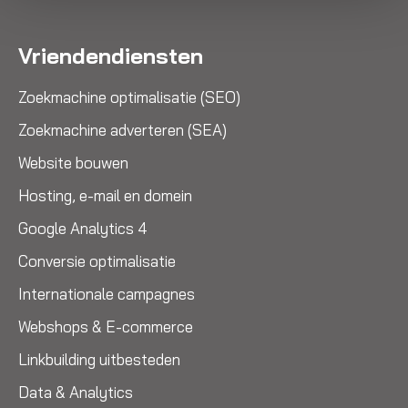
Vriendendiensten
Zoekmachine optimalisatie (SEO)
Zoekmachine adverteren (SEA)
Website bouwen
Hosting, e-mail en domein
Google Analytics 4
Conversie optimalisatie
Internationale campagnes
Webshops & E-commerce
Linkbuilding uitbesteden
Data & Analytics