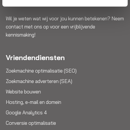
meer. Alles onder één dak.
Wil je weten wat wij voor jou kunnen betekenen? Neem
contact met ons op voor een vrijblijvende
kennismaking!
Vriendendiensten
Zoekmachine optimalisatie (SEO)
Zoekmachine adverteren (SEA)
Website bouwen
Hosting, e-mail en domein
Google Analytics 4
Conversie optimalisatie