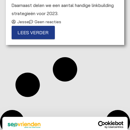
Daarnaast delen we een aantal handige linkbuilding
strategieën voor 2023.
Jesse
Geen reacties
LEES VERDER