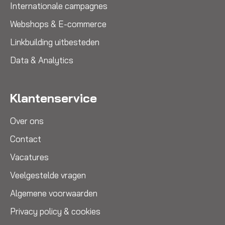
Internationale campagnes
Webshops & E-commerce
Linkbuilding uitbesteden
Data & Analytics
Klantenservice
Over ons
Contact
Vacatures
Veelgestelde vragen
Algemene voorwaarden
Privacy policy & cookies