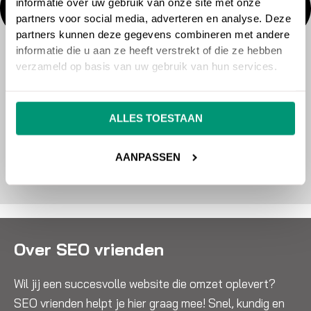
informatie over uw gebruik van onze site met onze
partners voor social media, adverteren en analyse. Deze
partners kunnen deze gegevens combineren met andere
informatie die u aan ze heeft verstrekt of die ze hebben
verzameld op basis van uw gebruik van hun services.
ALLES TOESTAAN
AANPASSEN
Over SEO vrienden
Wil jij een succesvolle website die omzet oplevert?
SEO vrienden helpt je hier graag mee! Snel, kundig en