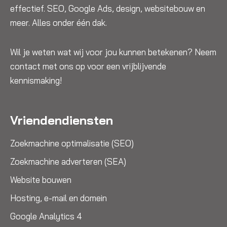
effectief. SEO, Google Ads, design, websitebouw en
meer. Alles onder één dak.
Wil je weten wat wij voor jou kunnen betekenen? Neem
contact met ons op voor een vrijblijvende
kennismaking!
Vriendendiensten
Zoekmachine optimalisatie (SEO)
Zoekmachine adverteren (SEA)
Website bouwen
Hosting, e-mail en domein
Google Analytics 4