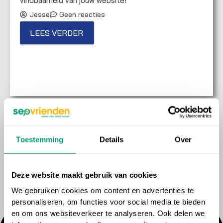
vindbaarheid van jouw website!
Jesse
Geen reacties
LEES VERDER
Toestemming
Details
Over
Deze website maakt gebruik van cookies
We gebruiken cookies om content en advertenties te
personaliseren, om functies voor social media te bieden
en om ons websiteverkeer te analyseren. Ook delen we