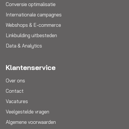
Conversie optimalisatie
Internationale campagnes
Webshops & E-commerce
Linkbuilding uitbesteden
Data & Analytics
Klantenservice
Over ons
Contact
Vacatures
Veelgestelde vragen
Algemene voorwaarden