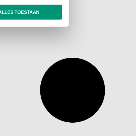
ALLES TOESTAAN