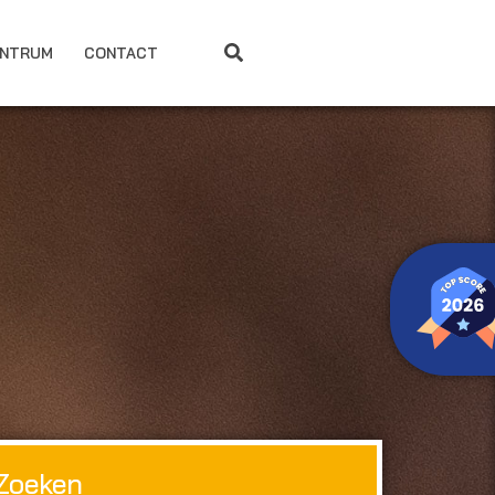
ENTRUM
CONTACT
Zoeken