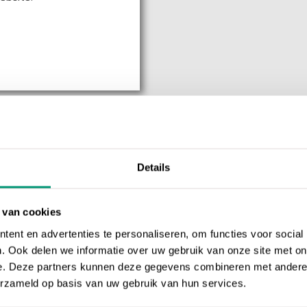
Details
 van cookies
ent en advertenties te personaliseren, om functies voor social
. Ook delen we informatie over uw gebruik van onze site met on
e. Deze partners kunnen deze gegevens combineren met andere i
erzameld op basis van uw gebruik van hun services.