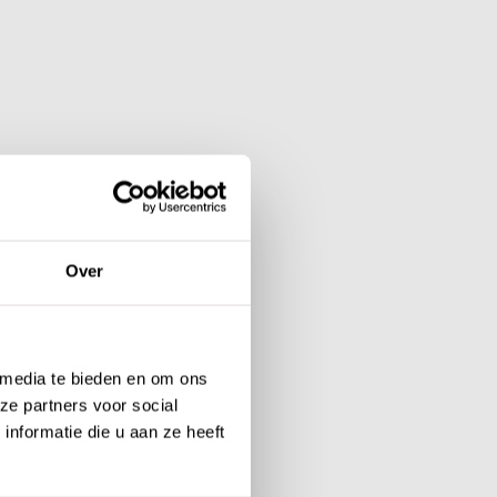
Over
 media te bieden en om ons
ze partners voor social
nformatie die u aan ze heeft