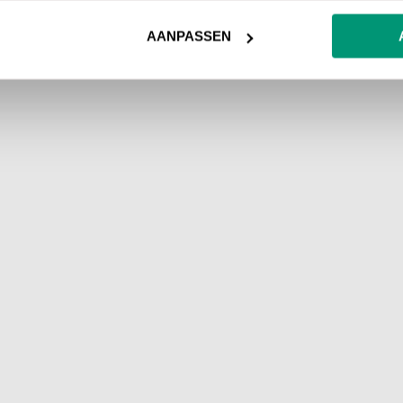
AANPASSEN