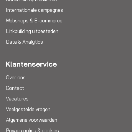
Internationale campagnes
Webshops & E-commerce
Linkbuilding uitbesteden
Data & Analytics
Klantenservice
Over ons
Contact
Vacatures
Veelgestelde vragen
Algemene voorwaarden
Privacy policy & cookies