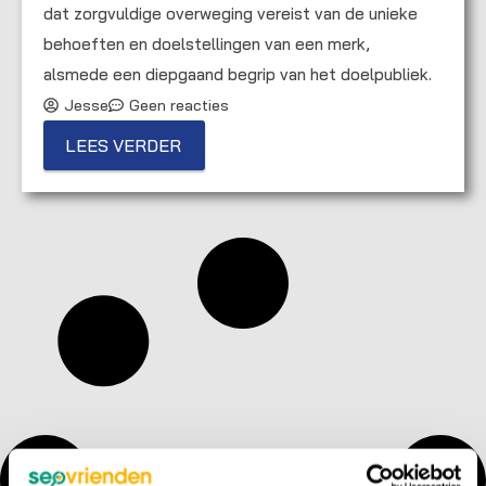
dat zorgvuldige overweging vereist van de unieke
behoeften en doelstellingen van een merk,
alsmede een diepgaand begrip van het doelpubliek.
Jesse
Geen reacties
LEES VERDER