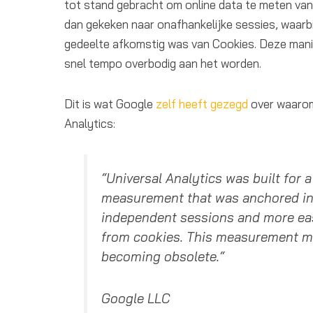
tot stand gebracht om online data te meten van
dan gekeken naar onafhankelijke sessies, waarb
gedeelte afkomstig was van Cookies. Deze mani
snel tempo overbodig aan het worden.
Dit is wat Google
zelf heeft gezegd
over waarom
Analytics:
“Universal Analytics was built for 
measurement that was anchored in
independent sessions and more eas
from cookies. This measurement m
becoming obsolete.“
Google LLC