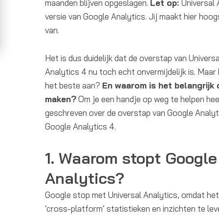
maanden blijven opgeslagen.
Let op:
Universal 
versie van Google Analytics. Jij maakt hier hoog
van.
Het is dus duidelijk dat de overstap van Univers
Analytics 4 nu toch echt onvermijdelijk is. Maa
het beste aan?
En waarom is het belangrijk 
maken?
Om je een handje op weg te helpen heef
geschreven over de overstap van Google Analyti
Google Analytics 4.
1. Waarom stopt Google
Analytics?
Google stop met Universal Analytics, omdat het
‘cross-platform’ statistieken en inzichten te lev