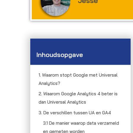
Jesse
60%
Inhoudsopgave
1. Waarom stopt Google met Universal
Analytics?
2. Waarom Google Analytics 4 beter is
dan Universal Analytics
3. De verschillen tussen UA en GA4
3.1 De manier waarop data verzameld
en gemeten worden