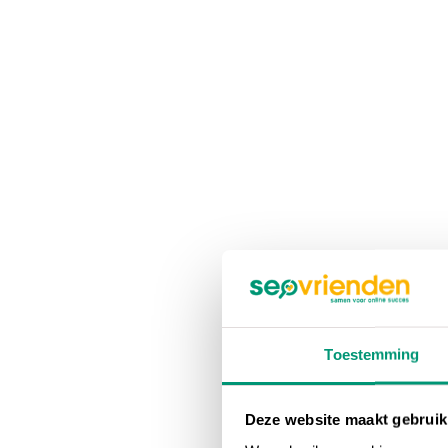
Toestemming
Deze website maakt gebruik