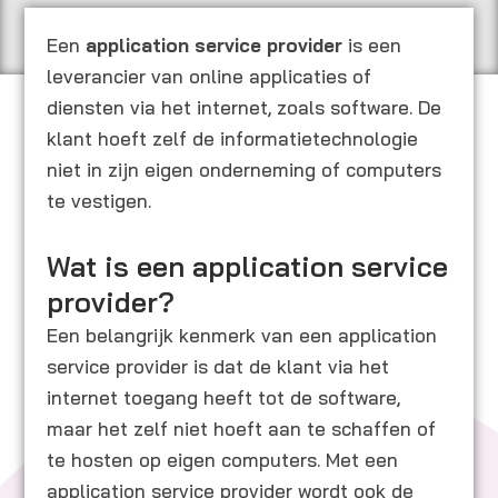
Een
application service provider
is een
leverancier van online applicaties of
diensten via het internet, zoals software. De
klant hoeft zelf de informatietechnologie
niet in zijn eigen onderneming of computers
te vestigen.
Wat is een application service
provider?
Een belangrijk kenmerk van een application
service provider is dat de klant via het
internet toegang heeft tot de software,
maar het zelf niet hoeft aan te schaffen of
te hosten op eigen computers. Met een
application service provider wordt ook de