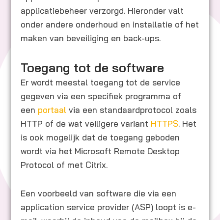
applicatiebeheer verzorgd. Hieronder valt
onder andere onderhoud en installatie of het
maken van beveiliging en back-ups.
Toegang tot de software
Er wordt meestal toegang tot de service
gegeven via een specifiek programma of
een
portaal
via een standaardprotocol zoals
HTTP of de wat veiligere variant
HTTPS
. Het
is ook mogelijk dat de toegang geboden
wordt via het Microsoft Remote Desktop
Protocol of met Citrix.
Een voorbeeld van software die via een
application service provider (ASP) loopt is e-