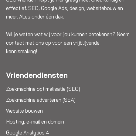
effectief. SEO, Google Ads, design, websitebouw en
meer. Alles onder één dak.
Wil je weten wat wij voor jou kunnen betekenen? Neem
contact met ons op voor een vrijblijvende
kennismaking!
Vriendendiensten
Zoekmachine optimalisatie (SEO)
Zoekmachine adverteren (SEA)
Website bouwen
Hosting, e-mail en domein
Google Analytics 4