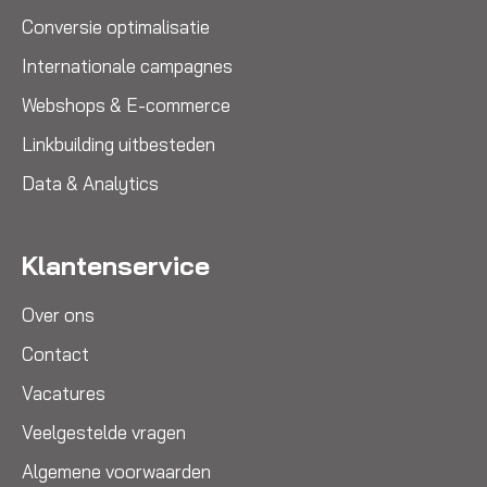
Conversie optimalisatie
Internationale campagnes
Webshops & E-commerce
Linkbuilding uitbesteden
Data & Analytics
Klantenservice
Over ons
Contact
Vacatures
Veelgestelde vragen
Algemene voorwaarden