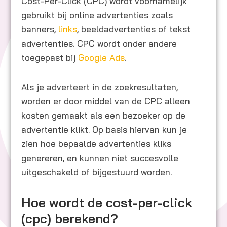
Cost-Per-Click (CPC) wordt voornamelijk
gebruikt bij online advertenties zoals
banners,
links
, beeldadvertenties of tekst
advertenties. CPC wordt onder andere
toegepast bij
Google Ads
.
Als je adverteert in de zoekresultaten,
worden er door middel van de CPC alleen
kosten gemaakt als een bezoeker op de
advertentie klikt. Op basis hiervan kun je
zien hoe bepaalde advertenties kliks
genereren, en kunnen niet succesvolle
uitgeschakeld of bijgestuurd worden.
Hoe wordt de cost-per-click
(cpc) berekend?