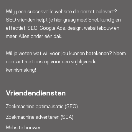
Wil jij een succesvolle website die omzet oplevert?
SEO vrienden helpt je hier graag mee! Snel, kundig en
effectief. SEO, Google Ads, design, websitebouw en
meer. Alles onder één dak.
Wil je weten wat wij voor jou kunnen betekenen? Neem
contact met ons op voor een vrijblijvende
kennismaking!
Vriendendiensten
Zoekmachine optimalisatie (SEO)
Zoekmachine adverteren (SEA)
Website bouwen