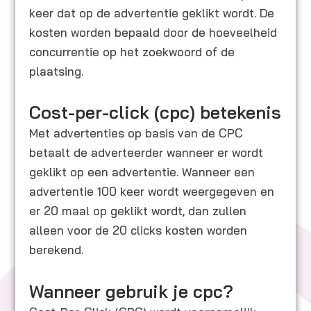
keer dat op de advertentie geklikt wordt. De
kosten worden bepaald door de hoeveelheid
concurrentie op het zoekwoord of de
plaatsing.
Cost-per-click (cpc) betekenis
Met advertenties op basis van de CPC
betaalt de adverteerder wanneer er wordt
geklikt op een advertentie. Wanneer een
advertentie 100 keer wordt weergegeven en
er 20 maal op geklikt wordt, dan zullen
alleen voor de 20 clicks kosten worden
berekend.
Wanneer gebruik je cpc?