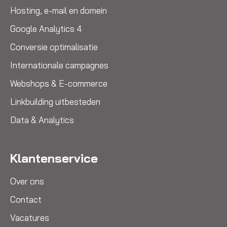
Hosting, e-mail en domein
Google Analytics 4
Conversie optimalisatie
Internationale campagnes
Webshops & E-commerce
Linkbuilding uitbesteden
Data & Analytics
Klantenservice
Over ons
Contact
Vacatures