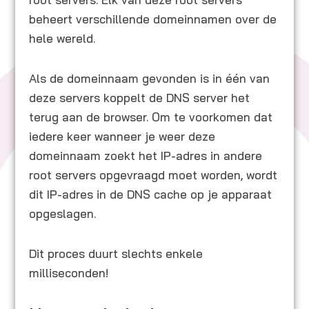
beheert verschillende domeinnamen over de
hele wereld.
Als de domeinnaam gevonden is in één van
deze servers koppelt de DNS server het
terug aan de browser. Om te voorkomen dat
iedere keer wanneer je weer deze
domeinnaam zoekt het IP-adres in andere
root servers opgevraagd moet worden, wordt
dit IP-adres in de DNS cache op je apparaat
opgeslagen.
Dit proces duurt slechts enkele
milliseconden!