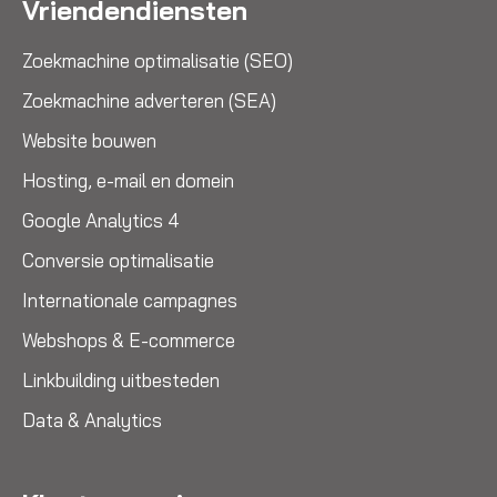
Vriendendiensten
Zoekmachine optimalisatie (SEO)
Zoekmachine adverteren (SEA)
Website bouwen
Hosting, e-mail en domein
Google Analytics 4
Conversie optimalisatie
Internationale campagnes
Webshops & E-commerce
Linkbuilding uitbesteden
Data & Analytics