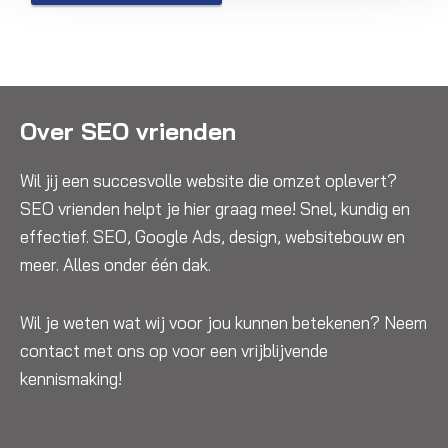
Over SEO vrienden
Wil jij een succesvolle website die omzet oplevert?
SEO vrienden helpt je hier graag mee! Snel, kundig en
effectief. SEO, Google Ads, design, websitebouw en
meer. Alles onder één dak.
Wil je weten wat wij voor jou kunnen betekenen? Neem
contact met ons op voor een vrijblijvende
kennismaking!