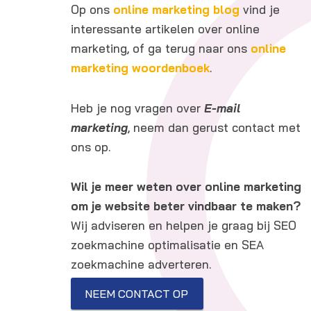
Op ons
online marketing blog
vind je
interessante artikelen over online
marketing, of ga terug naar ons
online
marketing woordenboek
.
Heb je nog vragen over
E-mail
marketing
, neem dan gerust contact met
ons op.
Wil je meer weten over online marketing
om je website beter vindbaar te maken?
Wij adviseren en helpen je graag bij SEO
zoekmachine optimalisatie en SEA
zoekmachine adverteren.
NEEM CONTACT OP