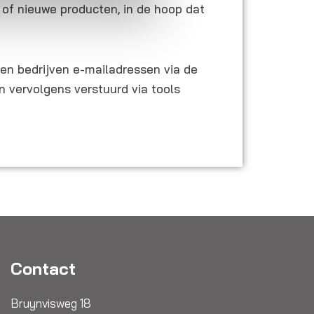
 of nieuwe producten, in de hoop dat
en bedrijven e-mailadressen via de
 vervolgens verstuurd via tools
Contact
Bruynvisweg 18