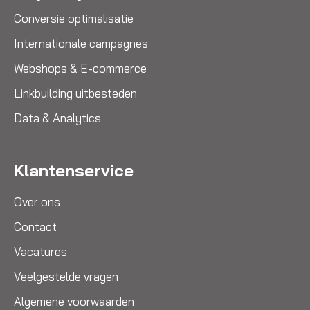
Conversie optimalisatie
Internationale campagnes
Webshops & E-commerce
Linkbuilding uitbesteden
Data & Analytics
Klantenservice
Over ons
Contact
Vacatures
Veelgestelde vragen
Algemene voorwaarden