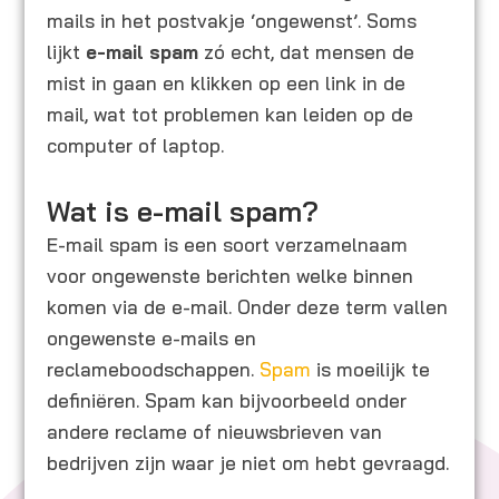
mails in het postvakje ‘ongewenst’. Soms
lijkt
e-mail spam
zó echt, dat mensen de
mist in gaan en klikken op een link in de
mail, wat tot problemen kan leiden op de
computer of laptop.
Wat is e-mail spam?
E-mail spam is een soort verzamelnaam
voor ongewenste berichten welke binnen
komen via de e-mail. Onder deze term vallen
ongewenste e-mails en
reclameboodschappen.
Spam
is moeilijk te
definiëren. Spam kan bijvoorbeeld onder
andere reclame of nieuwsbrieven van
bedrijven zijn waar je niet om hebt gevraagd.