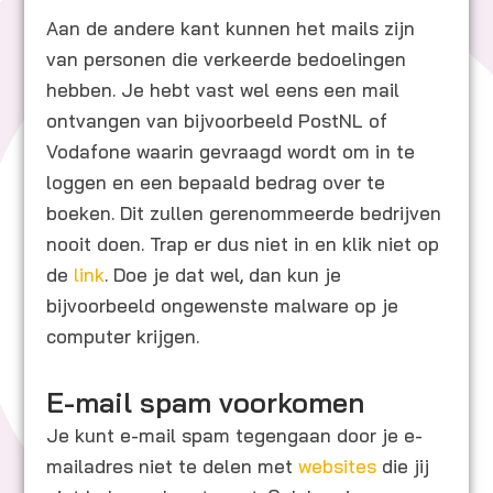
Aan de andere kant kunnen het mails zijn
van personen die verkeerde bedoelingen
hebben. Je hebt vast wel eens een mail
ontvangen van bijvoorbeeld PostNL of
Vodafone waarin gevraagd wordt om in te
loggen en een bepaald bedrag over te
boeken. Dit zullen gerenommeerde bedrijven
nooit doen. Trap er dus niet in en klik niet op
de
link
. Doe je dat wel, dan kun je
bijvoorbeeld ongewenste malware op je
computer krijgen.
E-mail spam voorkomen
Je kunt e-mail spam tegengaan door je e-
mailadres niet te delen met
websites
die jij