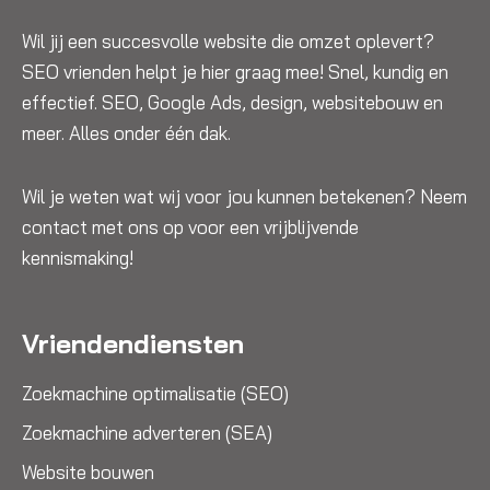
Wil jij een succesvolle website die omzet oplevert?
SEO vrienden helpt je hier graag mee! Snel, kundig en
effectief. SEO, Google Ads, design, websitebouw en
meer. Alles onder één dak.
Wil je weten wat wij voor jou kunnen betekenen? Neem
contact met ons op voor een vrijblijvende
kennismaking!
Vriendendiensten
Zoekmachine optimalisatie (SEO)
Zoekmachine adverteren (SEA)
Website bouwen