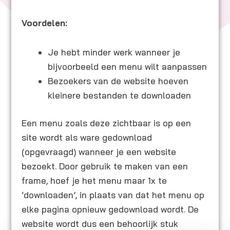
Voordelen:
Je hebt minder werk wanneer je
bijvoorbeeld een menu wilt aanpassen
Bezoekers van de website hoeven
kleinere bestanden te downloaden
Een menu zoals deze zichtbaar is op een
site wordt als ware gedownload
(opgevraagd) wanneer je een website
bezoekt. Door gebruik te maken van een
frame, hoef je het menu maar 1x te
‘downloaden’, in plaats van dat het menu op
elke pagina opnieuw gedownload wordt. De
website wordt dus een behoorlijk stuk