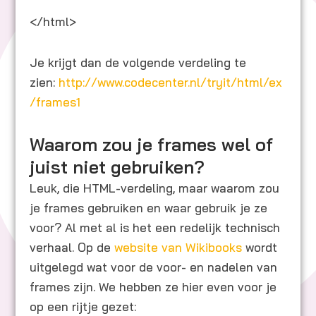
</html>
Je krijgt dan de volgende verdeling te
zien:
http://www.codecenter.nl/tryit/html/ex
/frames1
Waarom zou je frames wel of
juist niet gebruiken?
Leuk, die HTML-verdeling, maar waarom zou
je frames gebruiken en waar gebruik je ze
voor? Al met al is het een redelijk technisch
verhaal. Op de
website van Wikibooks
wordt
uitgelegd wat voor de voor- en nadelen van
frames zijn. We hebben ze hier even voor je
op een rijtje gezet: