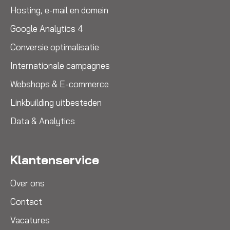
Hosting, e-mail en domein
Google Analytics 4
Conversie optimalisatie
Internationale campagnes
Webshops & E-commerce
Linkbuilding uitbesteden
Data & Analytics
Klantenservice
Over ons
Contact
Vacatures