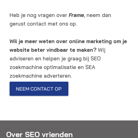
Heb je nog vragen over
Frame
, neem dan
gerust contact met ons op.
Wil je meer weten over online marketing om je
website beter vindbaar te maken?
Wij
adviseren en helpen je graag bij SEO
zoekmachine optimalisatie en SEA
zoekmachine adverteren.
NEEM CONTACT OP
Over SEO vrienden