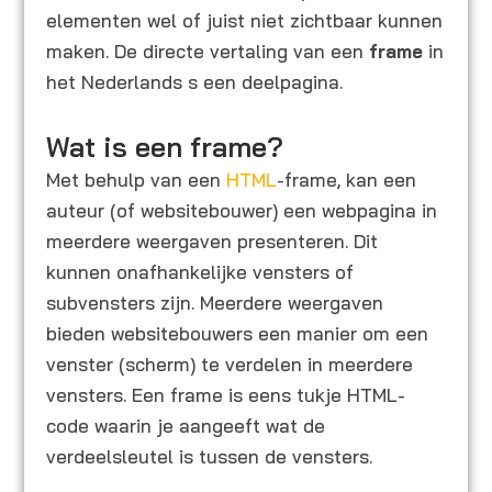
elementen wel of juist niet zichtbaar kunnen
maken. De directe vertaling van een
frame
in
het Nederlands s een deelpagina.
Wat is een frame?
Met behulp van een
HTML
-frame, kan een
auteur (of websitebouwer) een webpagina in
meerdere weergaven presenteren. Dit
kunnen onafhankelijke vensters of
subvensters zijn. Meerdere weergaven
bieden websitebouwers een manier om een
venster (scherm) te verdelen in meerdere
vensters. Een frame is eens tukje HTML-
code waarin je aangeeft wat de
verdeelsleutel is tussen de vensters.