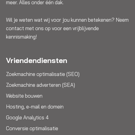
meer. Alles onder één dak.
Wil je weten wat wij voor jou kunnen betekenen? Neem
contact met ons op voor een vrijblijvende
kennismaking!
Vriendendiensten
Zoekmachine optimalisatie (SEO)
Zoekmachine adverteren (SEA)
Website bouwen
Hosting, e-mail en domein
Google Analytics 4
Conversie optimalisatie