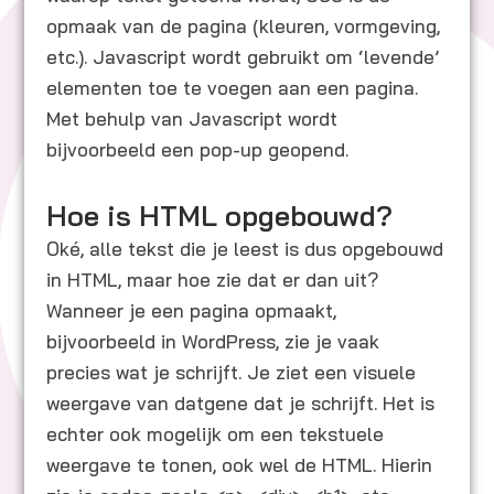
opmaak van de pagina (kleuren, vormgeving,
etc.). Javascript wordt gebruikt om ‘levende’
elementen toe te voegen aan een pagina.
Met behulp van Javascript wordt
bijvoorbeeld een pop-up geopend.
Hoe is HTML opgebouwd?
Oké, alle tekst die je leest is dus opgebouwd
in HTML, maar hoe zie dat er dan uit?
Wanneer je een pagina opmaakt,
bijvoorbeeld in WordPress, zie je vaak
precies wat je schrijft. Je ziet een visuele
weergave van datgene dat je schrijft. Het is
echter ook mogelijk om een tekstuele
weergave te tonen, ook wel de HTML. Hierin