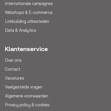
Internationale campagnes
Webshops & E-commerce
Linkbuilding uitbesteden
Data & Analytics
Klantenservice
Over ons
Contact
Vacatures
Veelgestelde vragen
Algemene voorwaarden
Privacy policy & cookies