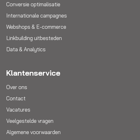
Conversie optimalisatie
Internationale campagnes
Webshops & E-commerce
Linkbuilding uitbesteden
Data & Analytics
Klantenservice
Over ons
Contact
Vacatures
Veelgestelde vragen
Algemene voorwaarden