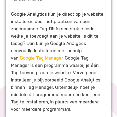
Google Analytics kun je direct op je website
installeren door het plaatsen van een
zogenaamde Tag. Dit is een stukje code
welke je toevoegt aan je website. Is dit te
lastig? Dan kun je Google Analytics
eenvoudig installeren met behulp
van
Google Tag Manager
. Google Tag
Manager is een programma waarbij je één
Tag toevoegt aan je website. Vervolgens
installeer je bijvoorbeeld Google Analytics
binnen Tag Manager. Uiteindelijk hoef je
middels dit programma maar één keer een
Tag te installeren, in plaats van meerdere
voor meerdere programma’s.