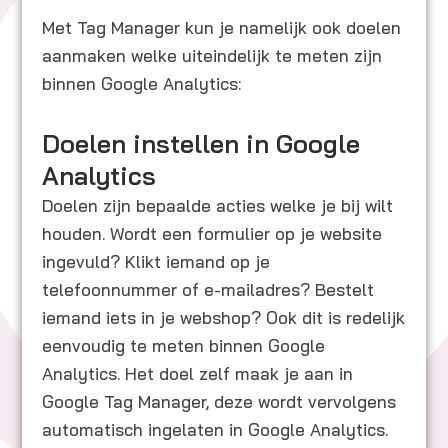
Met Tag Manager kun je namelijk ook doelen
aanmaken welke uiteindelijk te meten zijn
binnen Google Analytics:
Doelen instellen in Google
Analytics
Doelen zijn bepaalde acties welke je bij wilt
houden. Wordt een formulier op je website
ingevuld? Klikt iemand op je
telefoonnummer of e-mailadres? Bestelt
iemand iets in je webshop? Ook dit is redelijk
eenvoudig te meten binnen Google
Analytics. Het doel zelf maak je aan in
Google Tag Manager, deze wordt vervolgens
automatisch ingelaten in Google Analytics.