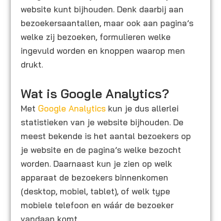
website kunt bijhouden. Denk daarbij aan
bezoekersaantallen, maar ook aan pagina’s
welke zij bezoeken, formulieren welke
ingevuld worden en knoppen waarop men
drukt.
Wat is Google Analytics?
Met
Google Analytics
kun je dus allerlei
statistieken van je website bijhouden. De
meest bekende is het aantal bezoekers op
je website en de pagina’s welke bezocht
worden. Daarnaast kun je zien op welk
apparaat de bezoekers binnenkomen
(desktop, mobiel, tablet), of welk type
mobiele telefoon en wáár de bezoeker
vandaan komt.