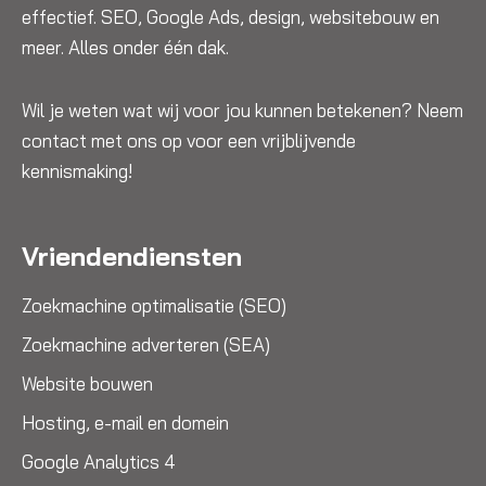
effectief. SEO, Google Ads, design, websitebouw en
meer. Alles onder één dak.
Wil je weten wat wij voor jou kunnen betekenen? Neem
contact met ons op voor een vrijblijvende
kennismaking!
Vriendendiensten
Zoekmachine optimalisatie (SEO)
Zoekmachine adverteren (SEA)
Website bouwen
Hosting, e-mail en domein
Google Analytics 4