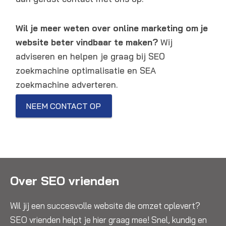
Wil je meer weten over online marketing om je
website beter vindbaar te maken?
Wij
adviseren en helpen je graag bij SEO
zoekmachine optimalisatie en SEA
zoekmachine adverteren.
NEEM CONTACT OP
Over SEO vrienden
Wil jij een succesvolle website die omzet oplevert?
SEO vrienden helpt je hier graag mee! Snel, kundig en