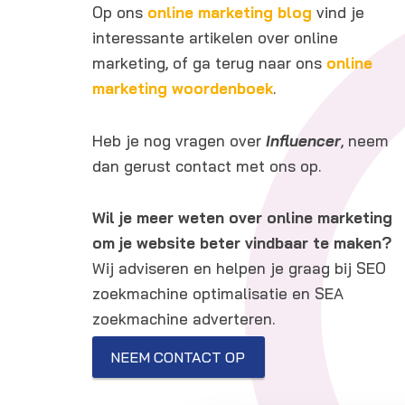
Op ons
online marketing blog
vind je
interessante artikelen over online
marketing, of ga terug naar ons
online
marketing woordenboek
.
Heb je nog vragen over
Influencer
, neem
dan gerust contact met ons op.
Wil je meer weten over online marketing
om je website beter vindbaar te maken?
Wij adviseren en helpen je graag bij SEO
zoekmachine optimalisatie en SEA
zoekmachine adverteren.
NEEM CONTACT OP