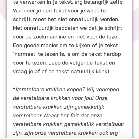
te verwerken in je tekst, erg belangrijk zelfs.
Wanneer je een tekst voor je website
schrijft, moet het niet onnatuurlijk worden.
Met onnatuurlijk bedoelen we dat je schrijft
voor de zoekmachine en niet voor de lezer.
Een goede manier om te kijken of je tekst
‘normaal’ te lezen is, is om de tekst hardop
voor te lezen. Lees de volgende tekst en
vraag je af of de tekst natuurlijk klinkt.
“
Verstelbare krukken kopen? Wij verkopen
dé verstelbare krukken voor jou! Onze
verstelbare krukken zijn gemakkelijk
verstelbaar. Naast het feit dat onze
verstelbare krukken gemakkelijk verstelbaar
zijn, zijn onze verstelbare krukken ook erg