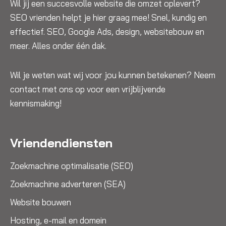
Wil jij een succesvolle website die omzet oplevert?
SEO vrienden helpt je hier graag mee! Snel, kundig en
effectief. SEO, Google Ads, design, websitebouw en
meer. Alles onder één dak.
Wil je weten wat wij voor jou kunnen betekenen? Neem
contact met ons op voor een vrijblijvende
kennismaking!
Vriendendiensten
Zoekmachine optimalisatie (SEO)
Zoekmachine adverteren (SEA)
Website bouwen
Hosting, e-mail en domein