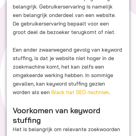
belangrijk. Gebruikerservaring is namelijk
een belangrijk onderdeel van een website.
De gebruikerservaring bepaalt voor een
groot deel de bezoeker terugkomt of niet.
Een ander zwaarwegend gevolg van keyword
stuffing, is dat je website niet hoger in de
zoekmachine komt, het kan zelfs een
omgekeerde werking hebben. In sommige
gevallen, kan keyword stuffing gezien
worden als een
Black hat SEO-techniek
.
Voorkomen van keyword
stuffing
Het is belangrijk om relevante zoekwoorden