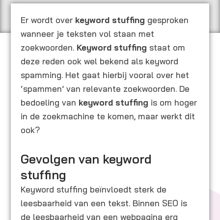
Er wordt over
keyword stuffing
gesproken
wanneer je teksten vol staan met
zoekwoorden.
Keyword stuffing
staat om
deze reden ook wel bekend als keyword
spamming. Het gaat hierbij vooral over het
‘spammen’ van relevante zoekwoorden. De
bedoeling van
keyword stuffing
is om hoger
in de zoekmachine te komen, maar werkt dit
ook?
Gevolgen van keyword
stuffing
Keyword stuffing beïnvloedt sterk de
leesbaarheid van een tekst. Binnen SEO is
de leesbaarheid van een webpagina erg