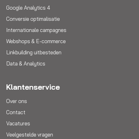
Google Analytics 4
Conversie optimalisatie
Internationale campagnes
Webshops & E-commerce
Linkbuilding uitbesteden
Data & Analytics
Klantenservice
Over ons
Contact
Vacatures
Veelgestelde vragen