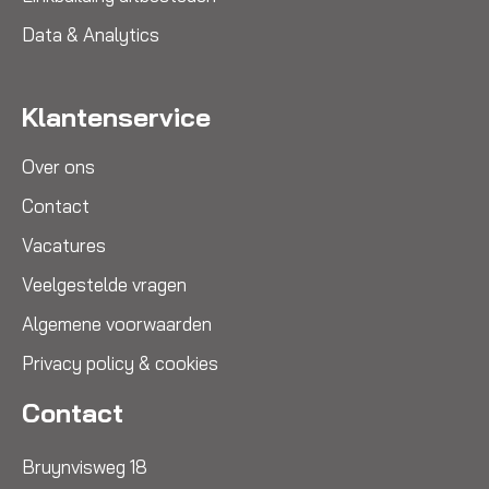
Data & Analytics
Klantenservice
Over ons
Contact
Vacatures
Veelgestelde vragen
Algemene voorwaarden
Privacy policy & cookies
Contact
Bruynvisweg 18