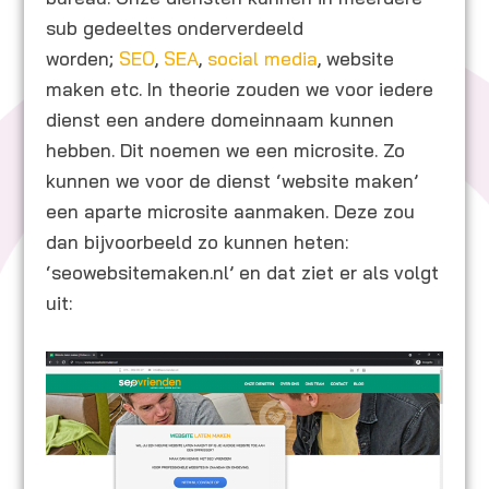
sub gedeeltes onderverdeeld
worden;
SEO
,
SEA
,
social media
, website
maken etc. In theorie zouden we voor iedere
dienst een andere domeinnaam kunnen
hebben. Dit noemen we een microsite. Zo
kunnen we voor de dienst ‘website maken’
een aparte microsite aanmaken. Deze zou
dan bijvoorbeeld zo kunnen heten:
‘seowebsitemaken.nl’ en dat ziet er als volgt
uit: