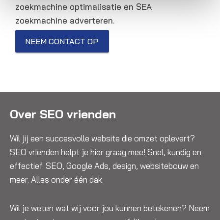
zoekmachine optimalisatie en SEA
zoekmachine adverteren.
NEEM CONTACT OP
Over SEO vrienden
Wil jij een succesvolle website die omzet oplevert?
SEO vrienden helpt je hier graag mee! Snel, kundig en
effectief. SEO, Google Ads, design, websitebouw en
meer. Alles onder één dak.
Wil je weten wat wij voor jou kunnen betekenen? Neem