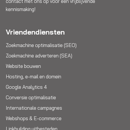
contact met ons op voor een vrijblijvende
kennismaking!
Vriendendiensten
Zoekmachine optimalisatie (SEO)
Zoekmachine adverteren (SEA)
Website bouwen
Hosting, e-mail en domein
Google Analytics 4
Conversie optimalisatie
Internationale campagnes
Webshops & E-commerce
Linkbuilding uitbesteden