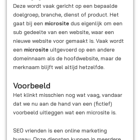
Deze wordt vaak gericht op een bepaalde
doelgroep, branche, dienst of product. Het
gaat bij een
microsite
dus eigenlijk om een
sub gedeelte van een website, waar een
nieuwe website voor gemaakt is. Vaak wordt
een
microsite
uitgevoerd op een andere
domeinnaam als de hoofdwebsite, maar de
merknaam blijft wel altijd hetzelfde.
Voorbeeld
Het klinkt misschien nog wat vaag, vandaar
dat we nu aan de hand van een (fictief)
voorbeeld uitleggen wat een microsite is.
SEO vrienden is een online marketing
bureau. Onze diensten kunnen in meerdere