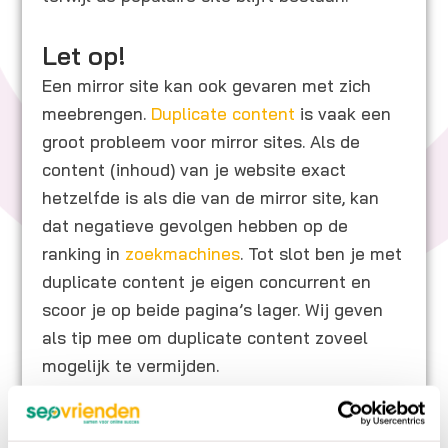
Let op!
Een mirror site kan ook gevaren met zich
meebrengen.
Duplicate content
is vaak een
groot probleem voor mirror sites. Als de
content (inhoud) van je website exact
hetzelfde is als die van de mirror site, kan
dat negatieve gevolgen hebben op de
ranking in
zoekmachines
. Tot slot ben je met
duplicate content je eigen concurrent en
scoor je op beide pagina’s lager. Wij geven
als tip mee om duplicate content zoveel
mogelijk te vermijden.
Een microsite wordt ook veel gebruikt als