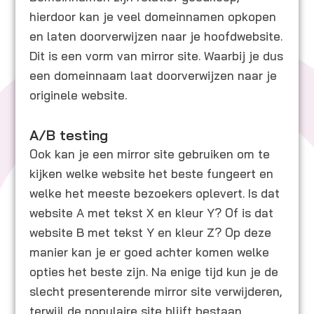
hierdoor kan je veel domeinnamen opkopen
en laten doorverwijzen naar je hoofdwebsite.
Dit is een vorm van mirror site. Waarbij je dus
een domeinnaam laat doorverwijzen naar je
originele website.
A/B testing
Ook kan je een mirror site gebruiken om te
kijken welke website het beste fungeert en
welke het meeste bezoekers oplevert. Is dat
website A met tekst X en kleur Y? Of is dat
website B met tekst Y en kleur Z? Op deze
manier kan je er goed achter komen welke
opties het beste zijn. Na enige tijd kun je de
slecht presenterende mirror site verwijderen,
terwijl de populaire site blijft bestaan.