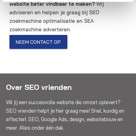
website beter vindbaar te maken?
Wij
adviseren en helpen je graag bij SEO
zoekmachine optimalisatie en SEA
zoekmachine adverteren.
NEEM CONTACT OP
Over SEO vrienden
Wil jij een succesvolle website die omzet oplevert?
SEO vrienden helpt je hier graag mee! Snel, kundig en
effectief. SEO, Google Ads, design, websitebouw en
meer. Alles onder één dak.