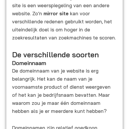
site is een weerspiegeling van een andere
website. Zo’n
mirror
site
kan voor
verschillende redenen gebruikt worden, het
uiteindelijk doel is om hoger in de
zoekresultaten van zoekmachines te scoren.
De verschillende soorten
Domeinnaam
De domeinnaam van je website is erg
belangrijk. Het kan de naam van je
voornaamste product of dienst weergeven
of het kan je bedrijfsnaam bevatten. Maar
waarom zou je maar één domeinnaam
hebben als je er meerdere kunt hebben?
Domeinnamen zijn relatief goedkoop,