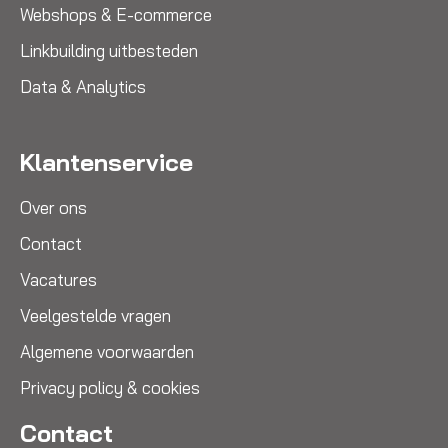
Webshops & E-commerce
Linkbuilding uitbesteden
Data & Analytics
Klantenservice
Over ons
Contact
Vacatures
Veelgestelde vragen
Algemene voorwaarden
Privacy policy & cookies
Contact