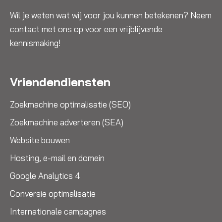
Wil je weten wat wij voor jou kunnen betekenen? Neem
contact met ons op voor een vrijblijvende
kennismaking!
Vriendendiensten
Zoekmachine optimalisatie (SEO)
Zoekmachine adverteren (SEA)
Website bouwen
Hosting, e-mail en domein
Google Analytics 4
Conversie optimalisatie
Internationale campagnes