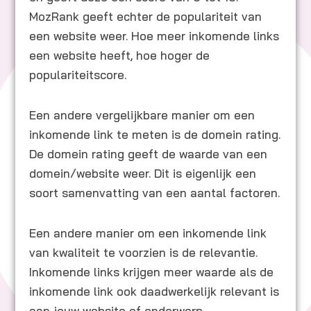
MozRank geeft echter de populariteit van
een website weer. Hoe meer inkomende links
een website heeft, hoe hoger de
populariteitscore.
Een andere vergelijkbare manier om een
inkomende link te meten is de domein rating.
De domein rating geeft de waarde van een
domein/website weer. Dit is eigenlijk een
soort samenvatting van een aantal factoren.
Een andere manier om een inkomende link
van kwaliteit te voorzien is de relevantie.
Inkomende links krijgen meer waarde als de
inkomende link ook daadwerkelijk relevant is
aan jouw website of onderwerp.