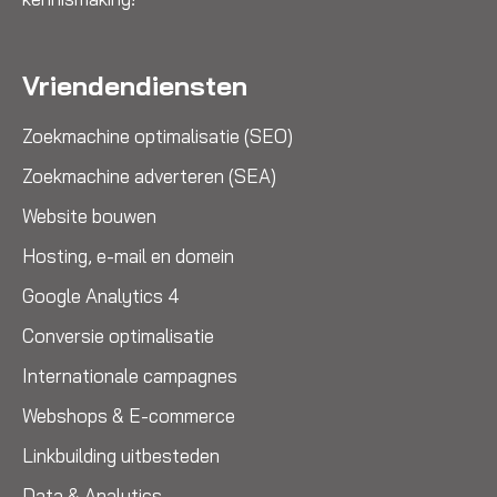
Vriendendiensten
Zoekmachine optimalisatie (SEO)
Zoekmachine adverteren (SEA)
Website bouwen
Hosting, e-mail en domein
Google Analytics 4
Conversie optimalisatie
Internationale campagnes
Webshops & E-commerce
Linkbuilding uitbesteden
Data & Analytics