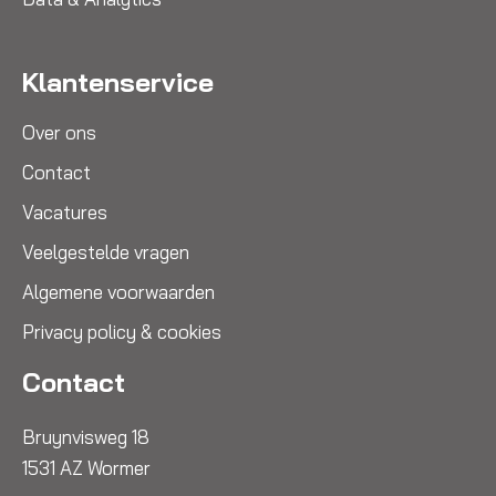
Klantenservice
Over ons
Contact
Vacatures
Veelgestelde vragen
Algemene voorwaarden
Privacy policy & cookies
Contact
Bruynvisweg 18
1531 AZ Wormer