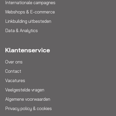
Internationale campagnes
Webshops & E-commerce
Linkbuilding uitbesteden
Data & Analytics
Klantenservice
Over ons
Contact
Vacatures
Veelgestelde vragen
Algemene voorwaarden
Privacy policy & cookies