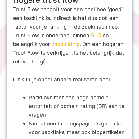
Trust Flow bepaalt voor een deel hoe ‘goed’
een backlink is. Indirect is het dus ook een
factor voor je ranking in de zoekmachines.
Trust Flow is onderdeel binnen
SEO
en
belangrijk voor
linkbuilding
. Om een hogeren
Trust Flow te verkrijgen, is het belangrijk dat
relevant blijft.
Dit kun je onder andere realiseren door:
Backlinks met een hoge domein
autoriteit of domein rating (DR) aan te
vragen
Niet alleen landingspagina’s gebruiken
voor backlinks, maar ook blogartikelen