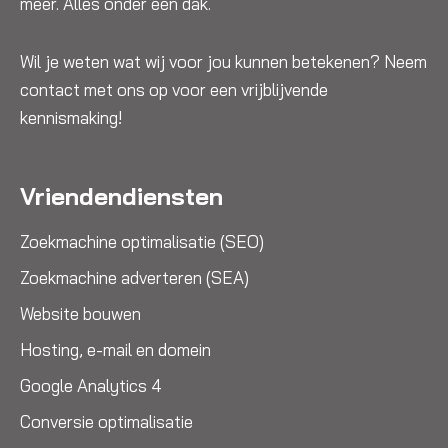
meer. Alles onder één dak.
Wil je weten wat wij voor jou kunnen betekenen? Neem
contact met ons op voor een vrijblijvende
kennismaking!
Vriendendiensten
Zoekmachine optimalisatie (SEO)
Zoekmachine adverteren (SEA)
Website bouwen
Hosting, e-mail en domein
Google Analytics 4
Conversie optimalisatie