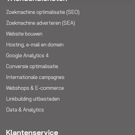
Zoekmachine optimalisatie (SEO)
Zoekmachine adverteren (SEA)
Website bouwen
Hosting, e-mail en domein
Google Analytics 4
Conversie optimalisatie
Internationale campagnes
Webshops & E-commerce
Linkbuilding uitbesteden
Data & Analytics
Klantenservice