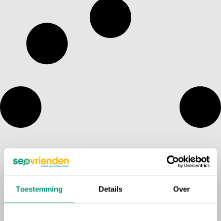
Toestemming
Details
Over