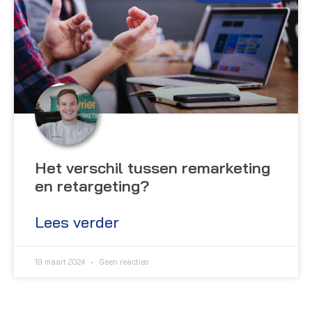
Het verschil tussen remarketing
en retargeting?
Lees verder
19 maart 2024
Geen reacties