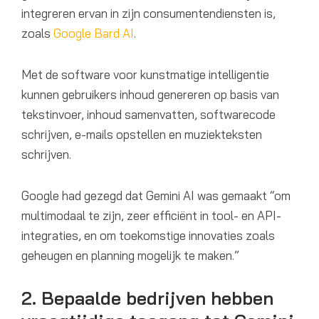
integreren ervan in zijn consumentendiensten is,
zoals
Google Bard AI
.
Met de software voor kunstmatige intelligentie
kunnen gebruikers inhoud genereren op basis van
tekstinvoer, inhoud samenvatten, softwarecode
schrijven, e-mails opstellen en muziekteksten
schrijven.
Google had gezegd dat Gemini AI was gemaakt “om
multimodaal te zijn, zeer efficiënt in tool- en API-
integraties, en om toekomstige innovaties zoals
geheugen en planning mogelijk te maken.”
2. Bepaalde bedrijven hebben