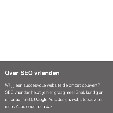
Over SEO vrienden
Wil jij een succesvolle website die omzet oplevert?
SEO vrienden helpt je hier graag mee! Snel, kundig en
effectief. SEO, Google Ads, design, websitebouw en
meer. Alles onder één dak.