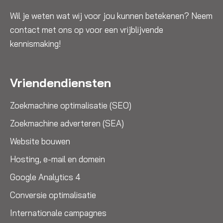
Wil je weten wat wij voor jou kunnen betekenen? Neem
contact met ons op voor een vrijblijvende
kennismaking!
Vriendendiensten
Zoekmachine optimalisatie (SEO)
Zoekmachine adverteren (SEA)
Website bouwen
Hosting, e-mail en domein
Google Analytics 4
Conversie optimalisatie
Internationale campagnes