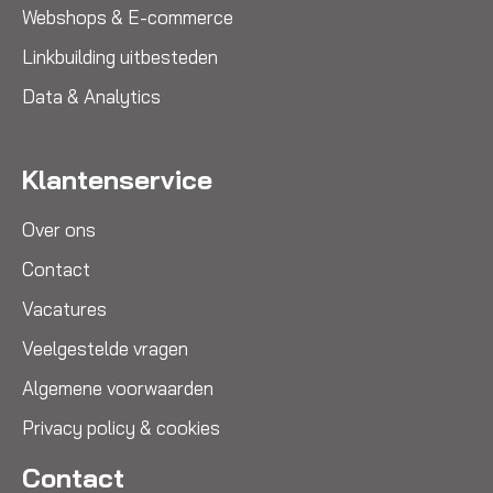
Webshops & E-commerce
Linkbuilding uitbesteden
Data & Analytics
Klantenservice
Over ons
Contact
Vacatures
Veelgestelde vragen
Algemene voorwaarden
Privacy policy & cookies
Contact