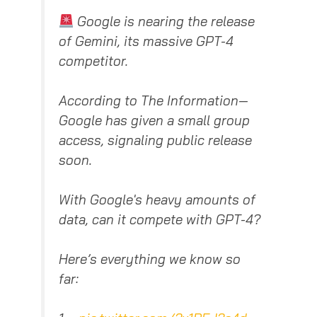
Google is nearing the release
of Gemini, its massive GPT-4
competitor.
According to The Information—
Google has given a small group
access, signaling public release
soon.
With Google's heavy amounts of
data, can it compete with GPT-4?
Here’s everything we know so
far: