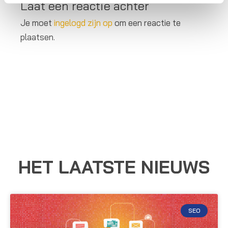
Laat een reactie achter
Je moet
ingelogd zijn op
om een reactie te
plaatsen.
HET LAATSTE NIEUWS
SEO