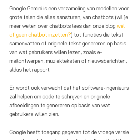
Google Gemini is een verzameling van modellen voor
grote talen die alles aansturen, van chatbots (wil je
meer weten over chatbots lees dan onze blog
wel
of geen chatbot inzetten?
) tot functies die tekst
samenvatten of originele tekst genereren op basis
van wat gebruikers willen lezen, zoals e-
mailontwerpen, muziekteksten of nieuwsberichten,
aldus het rapport.
Er wordt ook verwacht dat het software-ingenieurs
zal helpen om code te schrijven en originele
afbeeldingen te genereren op basis van wat
gebruikers willen zien.
Google heeft toegang gegeven tot de vroege versie