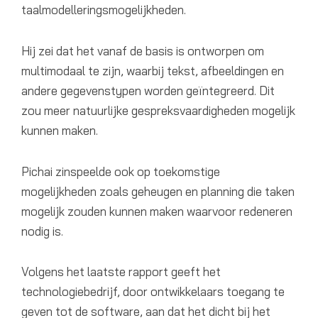
taalmodelleringsmogelijkheden.
Hij zei dat het vanaf de basis is ontworpen om
multimodaal te zijn, waarbij tekst, afbeeldingen en
andere gegevenstypen worden geïntegreerd. Dit
zou meer natuurlijke gespreksvaardigheden mogelijk
kunnen maken.
Pichai zinspeelde ook op toekomstige
mogelijkheden zoals geheugen en planning die taken
mogelijk zouden kunnen maken waarvoor redeneren
nodig is.
Volgens het laatste rapport geeft het
technologiebedrijf, door ontwikkelaars toegang te
geven tot de software, aan dat het dicht bij het