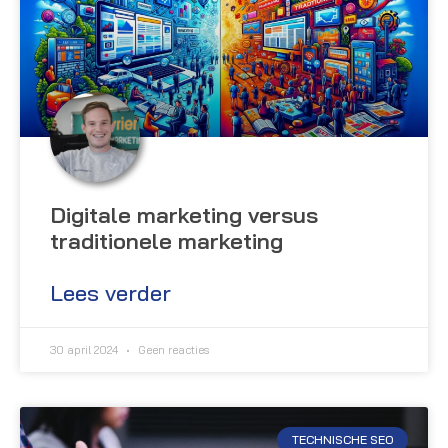
Digitale marketing versus
traditionele marketing
Lees verder
30 april 2024
Geen reacties
TECHNISCHE SEO