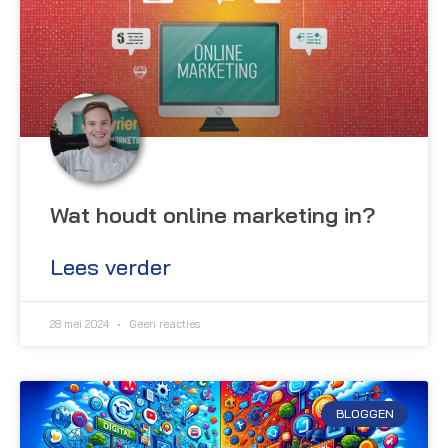
Wat houdt online marketing in?
Lees verder
28 mei 2024
Geen reacties
BLOGGEN