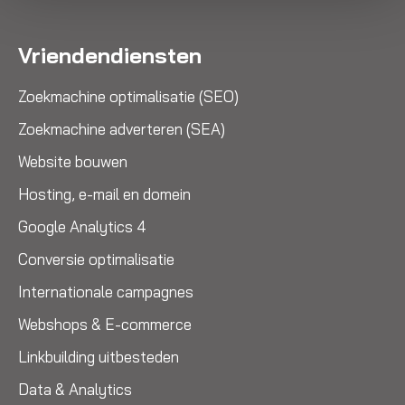
Vriendendiensten
Zoekmachine optimalisatie (SEO)
Zoekmachine adverteren (SEA)
Website bouwen
Hosting, e-mail en domein
Google Analytics 4
Conversie optimalisatie
Internationale campagnes
Webshops & E-commerce
Linkbuilding uitbesteden
Data & Analytics