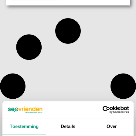
Toestemming
Details
Over