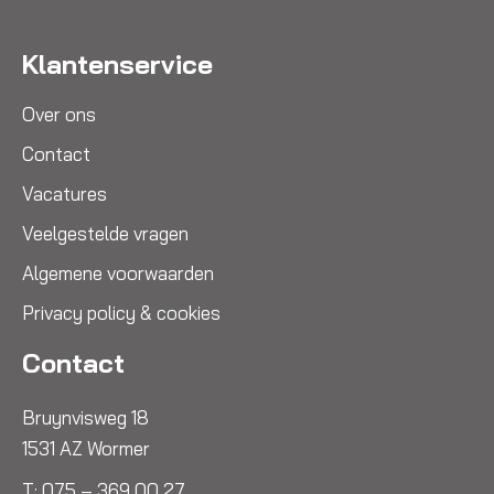
Klantenservice
Over ons
Contact
Vacatures
Veelgestelde vragen
Algemene voorwaarden
Privacy policy & cookies
Contact
Bruynvisweg 18
1531 AZ Wormer
T:
075 – 369 00 27