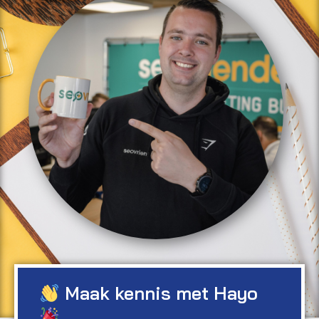
Maak kennis met
Hayo