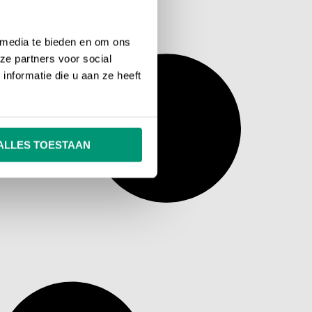
 media te bieden en om ons
ze partners voor social
nformatie die u aan ze heeft
ALLES TOESTAAN