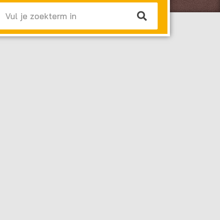
Zoeken