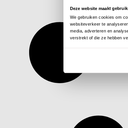
Deze website maakt gebruik
We gebruiken cookies om cont
websiteverkeer te analyseren
media, adverteren en analys
verstrekt of die ze hebben v