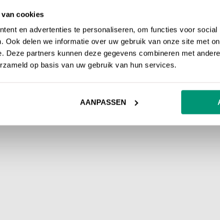
 van cookies
ent en advertenties te personaliseren, om functies voor social
. Ook delen we informatie over uw gebruik van onze site met on
e. Deze partners kunnen deze gegevens combineren met andere i
erzameld op basis van uw gebruik van hun services.
AANPASSEN