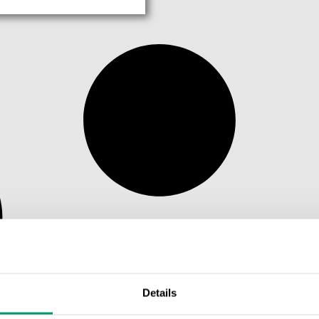
Details