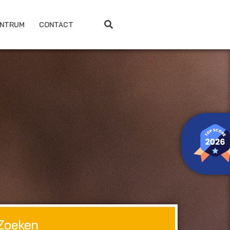
ENTRUM
CONTACT
Zoeken