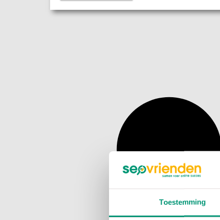
Toestemming