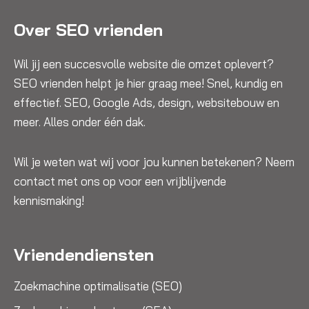
Over SEO vrienden
Wil jij een succesvolle website die omzet oplevert?
SEO vrienden helpt je hier graag mee! Snel, kundig en
effectief. SEO, Google Ads, design, websitebouw en
meer. Alles onder één dak.
Wil je weten wat wij voor jou kunnen betekenen? Neem
contact met ons op voor een vrijblijvende
kennismaking!
Vriendendiensten
Zoekmachine optimalisatie (SEO)