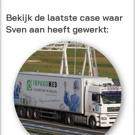
Bekijk de laatste case waar
Sven aan heeft gewerkt: