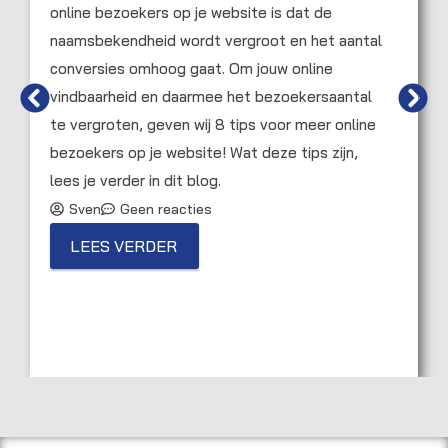
online bezoekers op je website is dat de
naamsbekendheid wordt vergroot en het aantal
conversies omhoog gaat. Om jouw online
vindbaarheid en daarmee het bezoekersaantal
te vergroten, geven wij 8 tips voor meer online
bezoekers op je website! Wat deze tips zijn,
lees je verder in dit blog.
Sven
Geen reacties
LEES VERDER