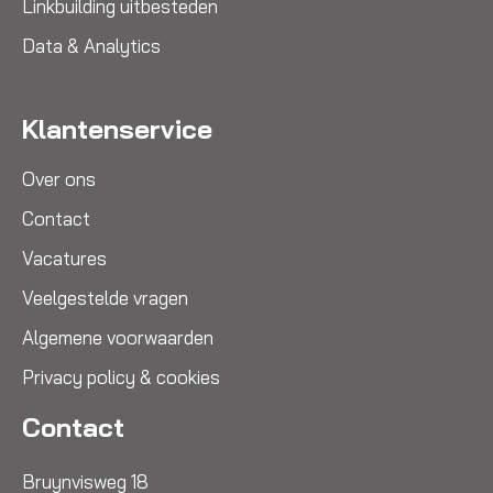
Linkbuilding uitbesteden
Data & Analytics
Klantenservice
Over ons
Contact
Vacatures
Veelgestelde vragen
Algemene voorwaarden
Privacy policy & cookies
Contact
Bruynvisweg 18