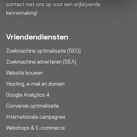
contact met ons op voor een vrijblijvende
kennismaking!
Vriendendiensten
Zoekmachine optimalisatie (SEO)
Zoekmachine adverteren (SEA)
Website bouwen
Hosting, e-mail en domein
Google Analytics 4
Conversie optimalisatie
Internationale campagnes
Webshops & E-commerce