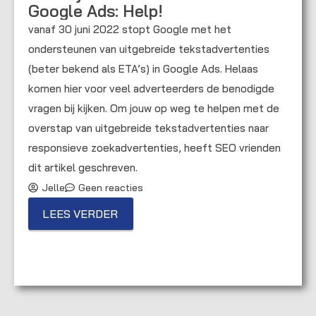
Google Ads: Help!
vanaf 30 juni 2022 stopt Google met het
ondersteunen van uitgebreide tekstadvertenties
(beter bekend als ETA’s) in Google Ads. Helaas
komen hier voor veel adverteerders de benodigde
vragen bij kijken. Om jouw op weg te helpen met de
overstap van uitgebreide tekstadvertenties naar
responsieve zoekadvertenties, heeft SEO vrienden
dit artikel geschreven.
Jelle
Geen reacties
LEES VERDER