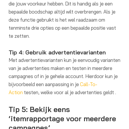
die jouw voorkeur hebben. Dit is handig als je een
bepaalde boodschap altijd wilt overbrengen. Als je
deze functie gebruikt is het wel raadzaam om
tenminste drie opties op een bepaalde positie vast
te zetten.
Tip 4: Gebruik advertentievarianten
Met advertentievarianten kun je eenvoudig varianten
van je advertenties maken en testen in meerdere
campagnes of in je gehele account. Hierdoor kun je
bijvoorbeeld een aanpassing in je
Call-To-
Action
testen, welke voor al je advertenties geldt .
Tip 5: Bekijk eens
‘itemrapportage voor meerdere
campagnes’