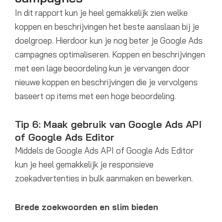
In dit rapport kun je heel gemakkelijk zien welke
koppen en beschrijvingen het beste aanslaan bij je
doelgroep. Hierdoor kun je nog beter je Google Ads
campagnes optimaliseren. Koppen en beschrijvingen
met een lage beoordeling kun je vervangen door
nieuwe koppen en beschrijvingen die je vervolgens
baseert op items met een hoge beoordeling.
Tip 6: Maak gebruik van Google Ads API
of Google Ads Editor
Middels de Google Ads API of Google Ads Editor
kun je heel gemakkelijk je responsieve
zoekadvertenties in bulk aanmaken en bewerken.
Brede zoekwoorden en slim bieden