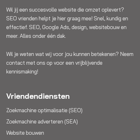
Wil jij een succesvolle website die omzet oplevert?
SEO vrienden helpt je hier graag mee! Snel, kundig en
effectief. SEO, Google Ads, design, websitebouw en
meer. Alles onder één dak.
Wil je weten wat wij voor jou kunnen betekenen? Neem
contact met ons op voor een vrijblijvende
kennismaking!
Vriendendiensten
Zoekmachine optimalisatie (SEO)
Zoekmachine adverteren (SEA)
Website bouwen