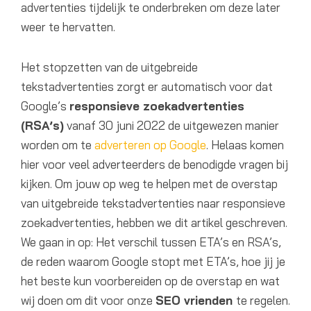
advertenties tijdelijk te onderbreken om deze later
weer te hervatten.
Het stopzetten van de uitgebreide
tekstadvertenties zorgt er automatisch voor dat
Google’s
responsieve zoekadvertenties
(RSA’s)
vanaf 30 juni 2022 de uitgewezen manier
worden om te
adverteren op Google
. Helaas komen
hier voor veel adverteerders de benodigde vragen bij
kijken. Om jouw op weg te helpen met de overstap
van uitgebreide tekstadvertenties naar responsieve
zoekadvertenties, hebben we
dit artikel geschreven.
We gaan in op: Het verschil tussen ETA’s en RSA’s,
de reden waarom Google stopt met ETA’s, hoe jij je
het beste kun voorbereiden op de overstap en wat
wij doen om dit voor onze
SEO vrienden
te regelen.