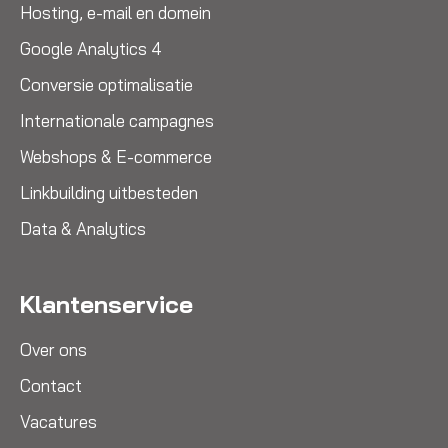
Hosting, e-mail en domein
Google Analytics 4
Conversie optimalisatie
Internationale campagnes
Webshops & E-commerce
Linkbuilding uitbesteden
Data & Analytics
Klantenservice
Over ons
Contact
Vacatures