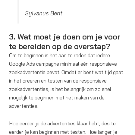
Sylvanus Bent
3. Wat moet je doen om je voor
te bereiden op de overstap?
Om te beginnen is het aan te raden dat iedere
Google Ads campagne minimaal één responsieve
zoekadvertentie bevat. Omdat er best wat tijd gaat
in het creëren en testen van de responsieve
zoekadvertenties, is het belangrijk om zo snel
mogelijk te beginnen met het maken van de
advertenties.
Hoe eerder je de advertenties klaar hebt, des te
eerder je kan beginnen met testen. Hoe langer je