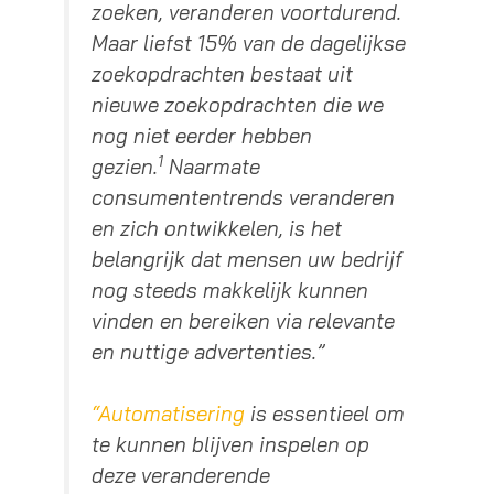
zoeken, veranderen voortdurend.
Maar liefst 15% van de dagelijkse
zoekopdrachten bestaat uit
nieuwe zoekopdrachten die we
nog niet eerder hebben
1
gezien.
Naarmate
consumententrends veranderen
en zich ontwikkelen, is het
belangrijk dat mensen uw bedrijf
nog steeds makkelijk kunnen
vinden en bereiken via relevante
en nuttige advertenties.”
“Automatisering
is essentieel om
te kunnen blijven inspelen op
deze veranderende