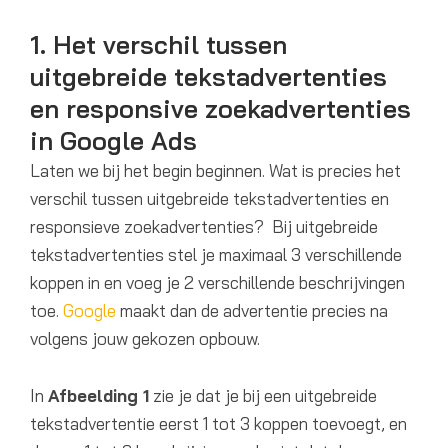
1. Het verschil tussen
uitgebreide tekstadvertenties
en responsive zoekadvertenties
in Google Ads
Laten we bij het begin beginnen. Wat is precies het
verschil tussen uitgebreide tekstadvertenties en
responsieve zoekadvertenties? Bij uitgebreide
tekstadvertenties stel je maximaal 3 verschillende
koppen in en voeg je 2 verschillende beschrijvingen
toe.
Google
maakt dan de advertentie precies na
volgens jouw gekozen opbouw.
In
Afbeelding 1
zie je dat je bij een uitgebreide
tekstadvertentie eerst 1 tot 3 koppen toevoegt, en