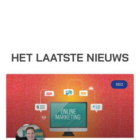
HET LAATSTE NIEUWS
SEO