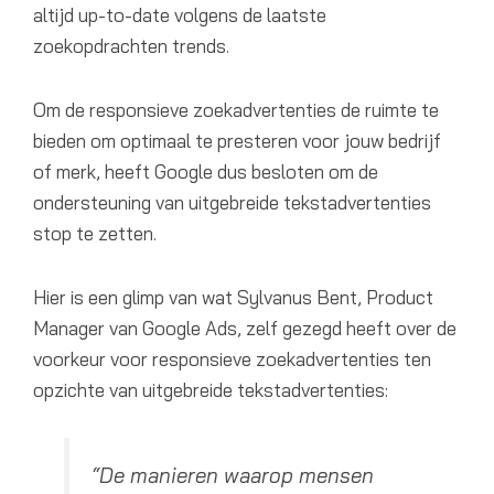
altijd up-to-date volgens de laatste
zoekopdrachten trends.
Om de responsieve zoekadvertenties de ruimte te
bieden om optimaal te presteren voor jouw bedrijf
of merk, heeft Google dus besloten om de
ondersteuning van uitgebreide tekstadvertenties
stop te zetten.
Hier is een glimp van wat Sylvanus Bent, Product
Manager van Google Ads, zelf gezegd heeft over de
voorkeur voor responsieve zoekadvertenties ten
opzichte van uitgebreide tekstadvertenties:
“De manieren waarop mensen