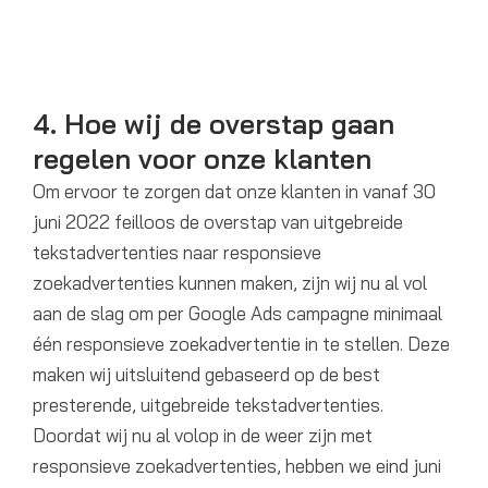
4. Hoe wij de overstap gaan
regelen voor onze klanten
Om ervoor te zorgen dat onze klanten in vanaf 30
juni 2022 feilloos de overstap van uitgebreide
tekstadvertenties naar responsieve
zoekadvertenties kunnen maken, zijn wij nu al vol
aan de slag om per Google Ads campagne minimaal
één responsieve zoekadvertentie in te stellen. Deze
maken wij uitsluitend gebaseerd op de best
presterende, uitgebreide tekstadvertenties.
Doordat wij nu al volop in de weer zijn met
responsieve zoekadvertenties, hebben we eind juni