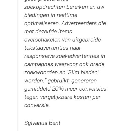
zoekopdrachten bereiken en uw
biedingen in realtime
optimaliseren. Adverteerders die
met dezelfde items
overschakelen van uitgebreide
tekstadvertenties naar
responsieve zoekadvertenties in
campagnes waarvoor ook brede
zoekwoorden en ‘Slim bieden’
worden.” gebruikt, genereren
gemiddeld 20% meer conversies
tegen vergelijkbare kosten per
conversie.
Sylvanus Bent