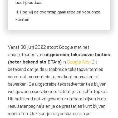
best practises
4. Hoe wij de overstap gaan regelen voor onze
klanten
Vanaf 30 juni 2022 stopt Google met het
ondersteunen van
uitgebreide tekstadvertenties
(beter bekend als ETA’s)
in
Google Ads
. Dit
betekend dat je de uitgebreide tekstadvertenties
vanaf dat moment niet meer kunt aanmaken of
bewerken. De uitgebreide tekstadvertenties blijven
wel gewoon operationeel totdat je ze zelf stopzet.
Dit betekend dat ze gewoon zichtbaar blijven in de
resultatenpagina’s en je de prestaties kunt blijven
monitoren. Ook kun je nog besluiten om de