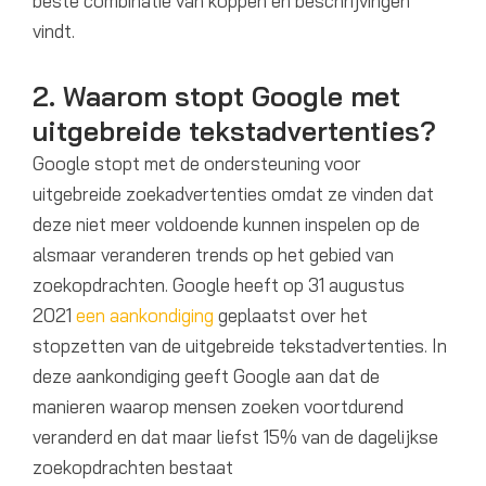
beste combinatie van koppen en beschrijvingen
vindt.
2. Waarom stopt Google met
uitgebreide tekstadvertenties?
Google stopt met de ondersteuning voor
uitgebreide zoekadvertenties omdat ze vinden dat
deze niet meer voldoende kunnen inspelen op de
alsmaar veranderen trends op het gebied van
zoekopdrachten. Google heeft op 31 augustus
2021
een aankondiging
geplaatst over het
stopzetten van de uitgebreide tekstadvertenties. In
deze aankondiging geeft Google aan dat de
manieren waarop mensen zoeken voortdurend
veranderd en dat maar liefst 15% van de dagelijkse
zoekopdrachten bestaat