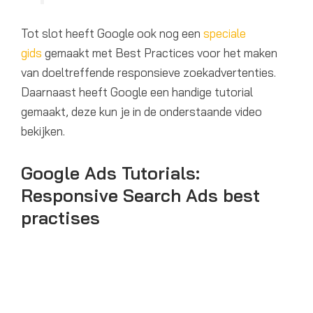
Tot slot heeft Google ook nog een
speciale
gids
gemaakt met Best Practices voor het maken
van doeltreffende responsieve zoekadvertenties.
Daarnaast heeft Google een handige tutorial
gemaakt, deze kun je in de onderstaande video
bekijken.
Google Ads Tutorials:
Responsive Search Ads best
practises