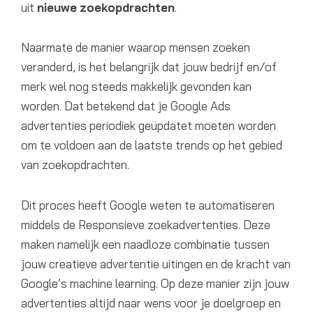
uit
nieuwe
zoekopdrachten
.
Naarmate de manier waarop mensen zoeken
veranderd, is het belangrijk dat jouw bedrijf en/of
merk wel nog steeds makkelijk gevonden kan
worden. Dat betekend dat je Google Ads
advertenties periodiek geüpdatet moeten worden
om te voldoen aan de laatste trends op het gebied
van zoekopdrachten.
Dit proces heeft Google weten te automatiseren
middels de Responsieve zoekadvertenties. Deze
maken namelijk een naadloze combinatie tussen
jouw creatieve advertentie uitingen en de kracht van
Google’s machine learning. Op deze manier zijn jouw
advertenties altijd naar wens voor je doelgroep en