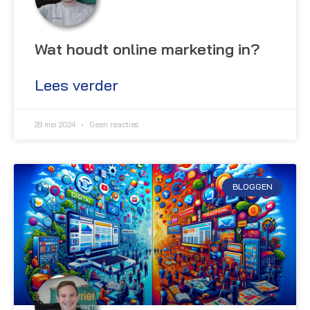
Wat houdt online marketing in?
Lees verder
28 mei 2024
Geen reacties
BLOGGEN