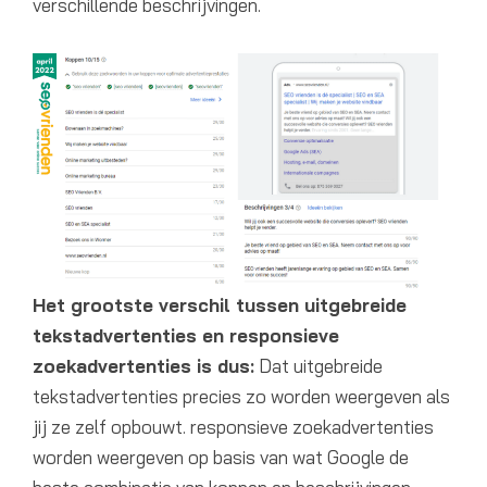
verschillende beschrijvingen.
Het grootste verschil tussen uitgebreide
tekstadvertenties en responsieve
zoekadvertenties is dus:
Dat uitgebreide
tekstadvertenties precies zo worden weergeven als
jij ze zelf opbouwt. responsieve zoekadvertenties
worden weergeven op basis van wat Google de