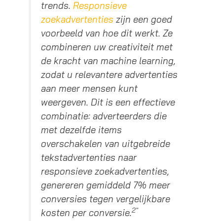
trends.
Responsieve
zoekadvertenties
zijn een goed
voorbeeld van hoe dit werkt. Ze
combineren uw creativiteit met
de kracht van machine learning,
zodat u relevantere advertenties
aan meer mensen kunt
weergeven. Dit is een effectieve
combinatie: adverteerders die
met dezelfde items
overschakelen van uitgebreide
tekstadvertenties naar
responsieve zoekadvertenties,
genereren gemiddeld 7% meer
conversies tegen vergelijkbare
2″
kosten per conversie.