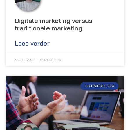
Digitale marketing versus
traditionele marketing
Lees verder
30 april 2024
Geen reacties
TECHNISCHE SEO