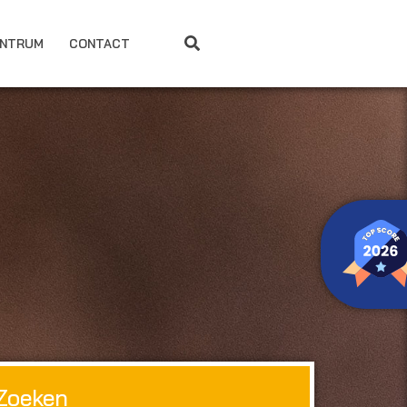
ENTRUM
CONTACT
Zoeken