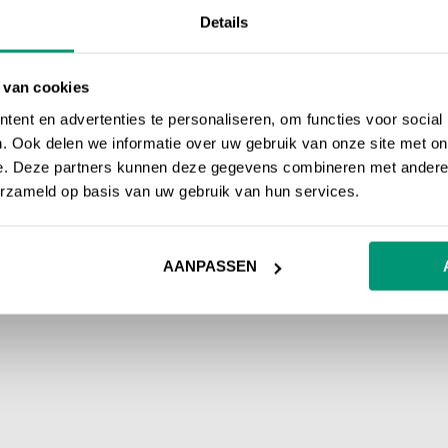
Details
 van cookies
ent en advertenties te personaliseren, om functies voor social
. Ook delen we informatie over uw gebruik van onze site met on
e. Deze partners kunnen deze gegevens combineren met andere i
erzameld op basis van uw gebruik van hun services.
AANPASSEN