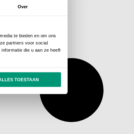
Over
 media te bieden en om ons
ze partners voor social
nformatie die u aan ze heeft
ALLES TOESTAAN