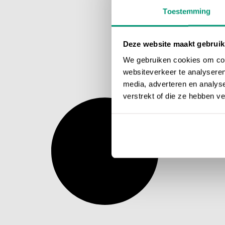
Toestemming
Deze website maakt gebruik
We gebruiken cookies om cont
websiteverkeer te analyseren
media, adverteren en analys
verstrekt of die ze hebben v