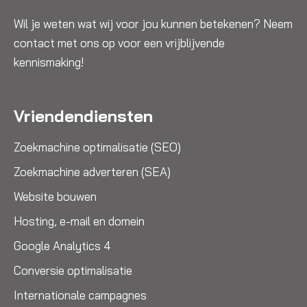
Wil je weten wat wij voor jou kunnen betekenen? Neem
contact met ons op voor een vrijblijvende
kennismaking!
Vriendendiensten
Zoekmachine optimalisatie (SEO)
Zoekmachine adverteren (SEA)
Website bouwen
Hosting, e-mail en domein
Google Analytics 4
Conversie optimalisatie
Internationale campagnes