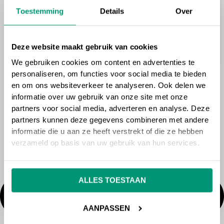
Toestemming
Details
Over
Deze website maakt gebruik van cookies
We gebruiken cookies om content en advertenties te
personaliseren, om functies voor social media te bieden
en om ons websiteverkeer te analyseren. Ook delen we
informatie over uw gebruik van onze site met onze
partners voor social media, adverteren en analyse. Deze
partners kunnen deze gegevens combineren met andere
informatie die u aan ze heeft verstrekt of die ze hebben
verzameld op basis van uw gebruik van hun services.
ALLES TOESTAAN
AANPASSEN