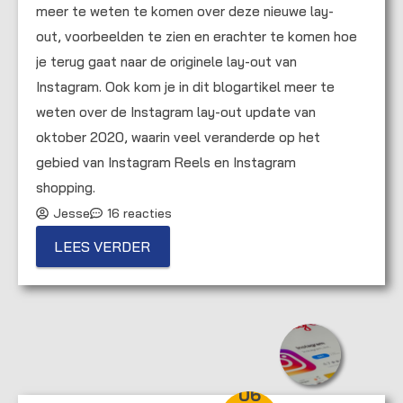
meer te weten te komen over deze nieuwe lay-
out, voorbeelden te zien en erachter te komen hoe
je terug gaat naar de originele lay-out van
Instagram. Ook kom je in dit blogartikel meer te
weten over de Instagram lay-out update van
oktober 2020, waarin veel veranderde op het
gebied van Instagram Reels en Instagram
shopping.
Jesse
16 reacties
LEES VERDER
06