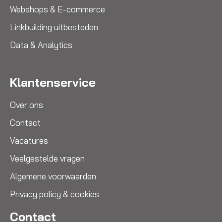
Webshops & E-commerce
Linkbuilding uitbesteden
Data & Analytics
Klantenservice
Over ons
Contact
Vacatures
Veelgestelde vragen
Algemene voorwaarden
Privacy policy & cookies
Contact