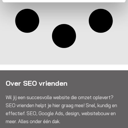
Over SEO vrienden
Wil jij een succesvolle website die omzet oplevert?
SEO vrienden helpt je hier graag mee! Snel, kundig en
effectief. SEO, Google Ads, design, websitebouw en
meer. Alles onder één dak.