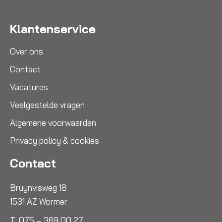
Klantenservice
Over ons
Contact
Vacatures
Veelgestelde vragen
Algemene voorwaarden
Privacy policy & cookies
Contact
Bruynvisweg 18
1531 AZ Wormer
T:
075 – 369 00 27