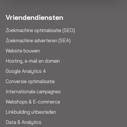
Vriendendiensten
Zoekmachine optimalisatie (SEO)
Zoekmachine adverteren (SEA)
Website bouwen
Hosting, e-mail en domein
Google Analytics 4
Conversie optimalisatie
Internationale campagnes
Webshops & E-commerce
Linkbuilding uitbesteden
Data & Analytics