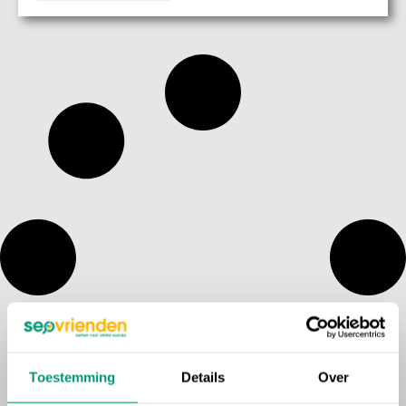
Toestemming
Details
Over