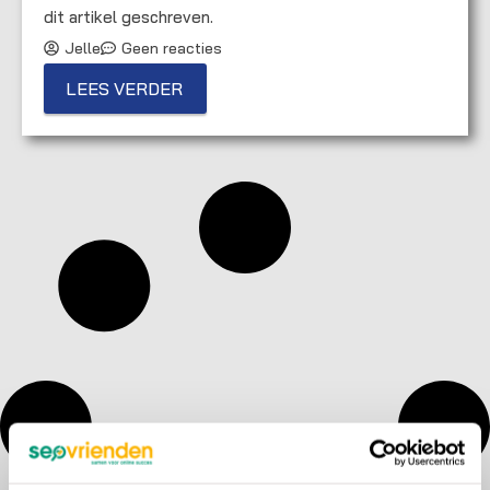
dit artikel geschreven.
Jelle
Geen reacties
LEES VERDER