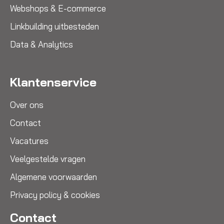
Webshops & E-commerce
Linkbuilding uitbesteden
Data & Analytics
Klantenservice
Over ons
Contact
Vacatures
Veelgestelde vragen
Algemene voorwaarden
Privacy policy & cookies
Contact