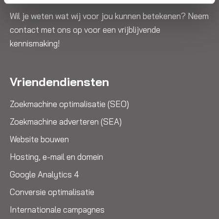
Wil je weten wat wij voor jou kunnen betekenen? Neem
contact met ons op voor een vrijblijvende
kennismaking!
Vriendendiensten
Zoekmachine optimalisatie (SEO)
Zoekmachine adverteren (SEA)
Website bouwen
Hosting, e-mail en domein
Google Analytics 4
Conversie optimalisatie
Internationale campagnes