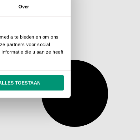
Over
 media te bieden en om ons
ze partners voor social
nformatie die u aan ze heeft
ALLES TOESTAAN