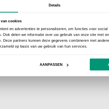
Details
 van cookies
ent en advertenties te personaliseren, om functies voor social
. Ook delen we informatie over uw gebruik van onze site met on
e. Deze partners kunnen deze gegevens combineren met andere i
erzameld op basis van uw gebruik van hun services.
AANPASSEN