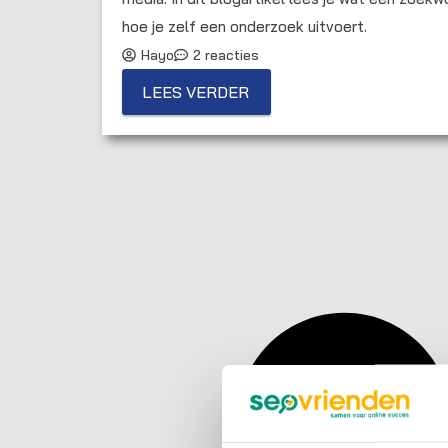
hoe je zelf een onderzoek uitvoert.
Hayo
2 reacties
LEES VERDER