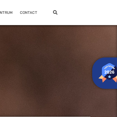
ENTRUM
CONTACT