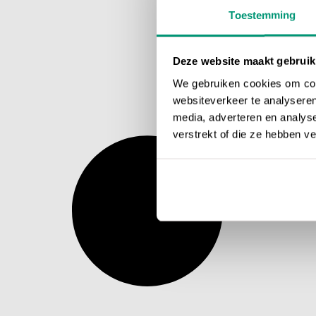
Toestemming
Deze website maakt gebruik
We gebruiken cookies om cont
websiteverkeer te analyseren
media, adverteren en analys
verstrekt of die ze hebben v