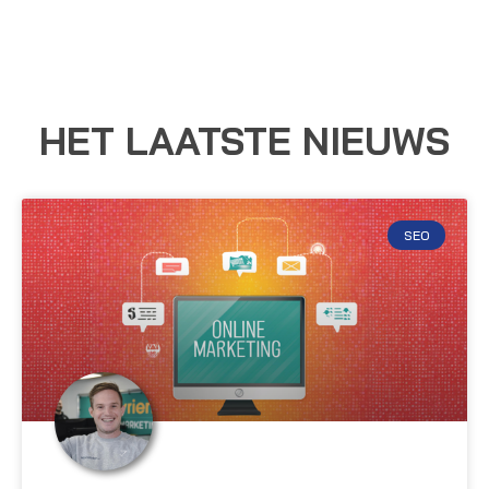
HET LAATSTE NIEUWS
SEO