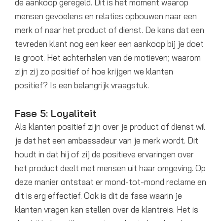
de aankoop geregeld. Dit is het moment waarop
mensen gevoelens en relaties opbouwen naar een
merk of naar het product of dienst. De kans dat een
tevreden klant nog een keer een aankoop bij je doet
is groot. Het achterhalen van de motieven; waarom
zijn zij zo positief of hoe krijgen we klanten
positief? Is een belangrijk vraagstuk.
Fase 5: Loyaliteit
Als klanten positief zijn over je product of dienst wil
je dat het een ambassadeur van je merk wordt. Dit
houdt in dat hij of zij de positieve ervaringen over
het product deelt met mensen uit haar omgeving. Op
deze manier ontstaat er mond-tot-mond reclame en
dit is erg effectief. Ook is dit de fase waarin je
klanten vragen kan stellen over de klantreis. Het is