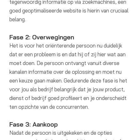
tegenwoordig informatie op via zoekmachines, een
goed geoptimaliseerde website is hierin van cruciaal
belang.
Fase 2: Overwegingen
Het is voor het oriënterende persoon nu duidelijk
dat er een probleem is en dat hij of zij hier wat aan
moet doen. De persoon ontvangt vanuit diverse
kanalen informatie over de oplossing en moet nu
een keuze gaan maken. Gedurende deze fase is het
voor jou als bedrijf belangrijk dat je jouw product,
dienst of bedrijf goed profileert en je onderscheidt
ten opzichte van de concurrenten.
Fase 3: Aankoop
Nadat de persoon is uitgekeken en de opties