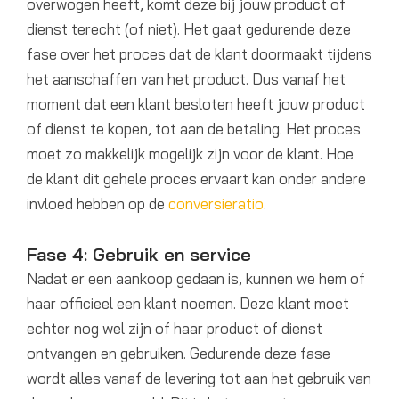
overwogen heeft, komt deze bij jouw product of
dienst terecht (of niet). Het gaat gedurende deze
fase over het proces dat de klant doormaakt tijdens
het aanschaffen van het product. Dus vanaf het
moment dat een klant besloten heeft jouw product
of dienst te kopen, tot aan de betaling. Het proces
moet zo makkelijk mogelijk zijn voor de klant. Hoe
de klant dit gehele proces ervaart kan onder andere
invloed hebben op de
conversieratio
.
Fase 4: Gebruik en service
Nadat er een aankoop gedaan is, kunnen we hem of
haar officieel een klant noemen. Deze klant moet
echter nog wel zijn of haar product of dienst
ontvangen en gebruiken. Gedurende deze fase
wordt alles vanaf de levering tot aan het gebruik van