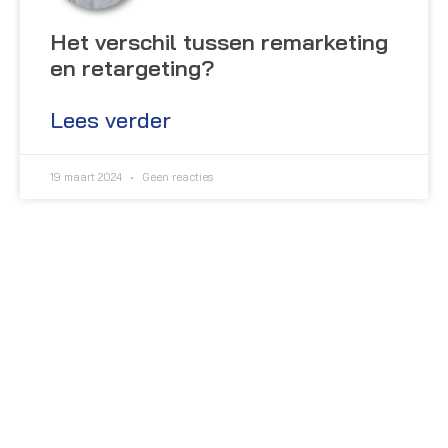
Het verschil tussen remarketing
en retargeting?
Lees verder
19 maart 2024
Geen reacties