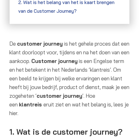
2. Wat is het belang van het is kaart brengen
van de Customer Journey?
De
customer journey
is het gehele proces dat een
klant doorloopt voor, tijdens en na het doen van een
aankoop.
Customer journey
is een Engelse term
en het betekent in het Nederlands ‘klantreis’. Om
een beeld te krijgen bij welke ervaringen een klant
heeft bij jouw bedrijf, product of dienst, maak je een
zogeheten ‘
customer journey
’. Hoe
een
klantreis
eruit ziet en wat het belang is, lees je
hier.
1. Wat is de customer journey?