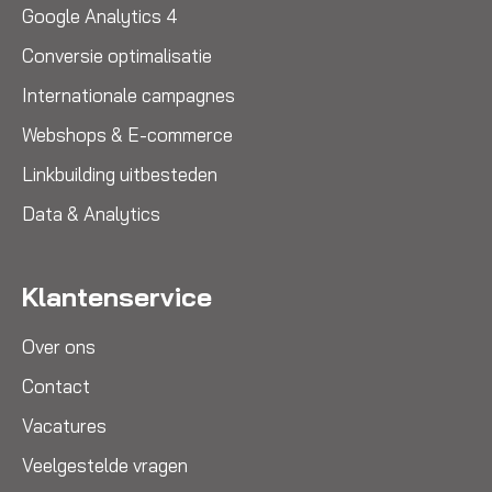
Google Analytics 4
Conversie optimalisatie
Internationale campagnes
Webshops & E-commerce
Linkbuilding uitbesteden
Data & Analytics
Klantenservice
Over ons
Contact
Vacatures
Veelgestelde vragen