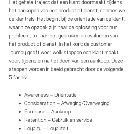
Het gehele traject dat een klant doormaakt tijdens
het aankopen van een product of dienst, noemen we
de klantreis. Het begint bij de oriëntatie van de klant,
waarin ze opzoek zijn naar de oplossing voor hun
probleem, tot aan het gebruiken en evalueren van
het product of dienst. In het kort: de customer
journey geeft weer welk stappen een klant maakt
voor, tijdens en na het doen van een aankoop. Deze
stappen worden in beeld gebracht door de volgende
5 fases:
Awareness – Oriëntatie
Consideration – Afweging/Overweging
Purchase – Aankoop
Retention – Gebruik en service
Loyalty – Loyaliteit