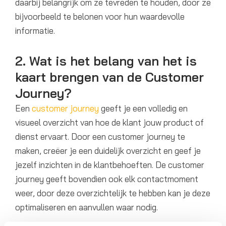
daarbij belangrijk om ze tevreden te houden, door ze
bijvoorbeeld te belonen voor hun waardevolle
informatie.
2. Wat is het belang van het is
kaart brengen van de Customer
Journey?
Een
customer journey
geeft je een volledig en
visueel overzicht van hoe de klant jouw product of
dienst ervaart. Door een customer journey te
maken, creëer je een duidelijk overzicht en geef je
jezelf inzichten in de klantbehoeften. De customer
journey geeft bovendien ook elk contactmoment
weer, door deze overzichtelijk te hebben kan je deze
optimaliseren en aanvullen waar nodig.