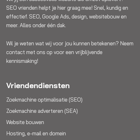
SEO vrienden helpt je hier graag mee! Snel, kundig en
effectief. SEO, Google Ads, design, websitebouw en
meer. Alles onder één dak.
Wil je weten wat wij voor jou kunnen betekenen? Neem
contact met ons op voor een vrijblijvende
kennismaking!
Vriendendiensten
Zoekmachine optimalisatie (SEO)
Zoekmachine adverteren (SEA)
Website bouwen
Hosting, e-mail en domein