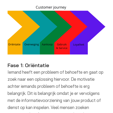
Fase 1: Oriëntatie
Iemand heeft een probleem of behoefte en gaat op
zoek naar een oplossing hiervoor. De motivatie
achter iemands probleem of behoefte is erg
belangrijk. Dit is belangrijk omdat je er vervolgens
met de informatievoorziening van jouw product of
dienst op kan inspelen. Veel mensen zoeken