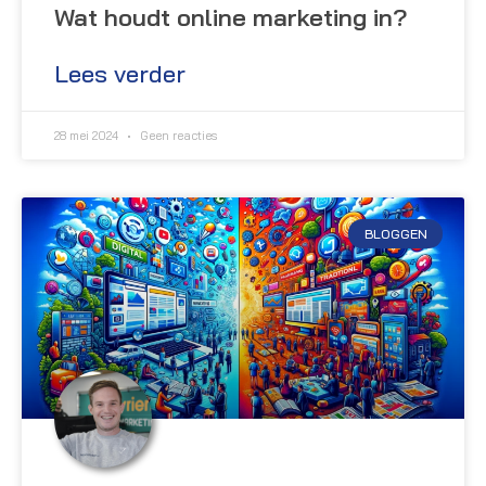
Wat houdt online marketing in?
Lees verder
28 mei 2024
Geen reacties
BLOGGEN