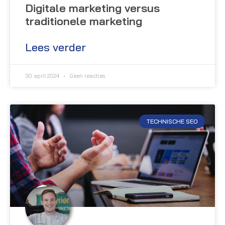
Digitale marketing versus
traditionele marketing
Lees verder
30 april 2024
Geen reacties
TECHNISCHE SEO