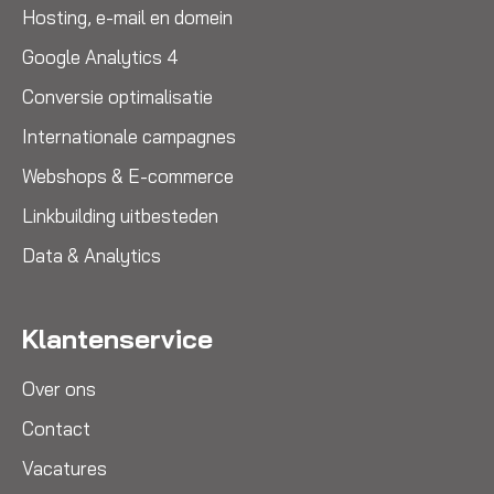
Hosting, e-mail en domein
Google Analytics 4
Conversie optimalisatie
Internationale campagnes
Webshops & E-commerce
Linkbuilding uitbesteden
Data & Analytics
Klantenservice
Over ons
Contact
Vacatures