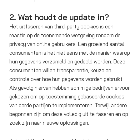
2. Wat houdt de update in?
Het uitfaseren van third-party cookies is een
reactie op de toenemende wetgeving rondom de
privacy van online gebruikers. Een groeiend aantal
consumenten is het niet eens met de manier waarop
hun gegevens verzameld en gedeeld worden. Deze
consumenten willen transparantie, keuze en
controle over hoe hun gegevens worden gebruikt.
Als gevolg hiervan hebben sommige bedrijven ervoor
gekozen om op toestemming gebaseerde cookies
van derde partijen te implementeren. Terwijl andere
begonnen zijn om deze volledig uit te faseren en op
zoek zijn naar nieuwe oplossingen.