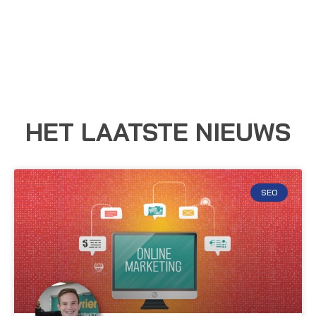
HET LAATSTE NIEUWS
SEO