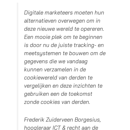
Digitale marketeers moeten hun
alternatieven overwegen om in
deze nieuwe wereld te opereren.
Een mooie plek om te beginnen
is door nu de juiste tracking- en
meetsystemen te bouwen om de
gegevens die we vandaag
kunnen verzamelen in de
cookiewereld van derden te
vergelijken en deze inzichten te
gebruiken een de toekomst
zonde cookies van derden.
Frederik Zuiderveen Borgesius,
hoogleraar ICT & recht aan de