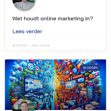
Wat houdt online marketing in?
Lees verder
28 mei 2024
Geen reacties
BLOGGEN