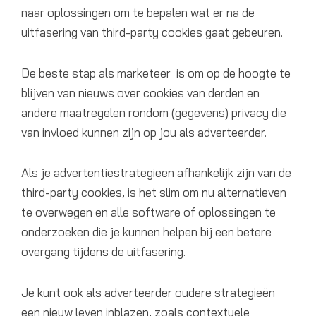
naar oplossingen om te bepalen wat er na de
uitfasering van third-party cookies gaat gebeuren.
De beste stap als marketeer is om op de hoogte te
blijven van nieuws over cookies van derden en
andere maatregelen rondom (gegevens) privacy die
van invloed kunnen zijn op jou als adverteerder.
Als je advertentiestrategieën afhankelijk zijn van de
third-party cookies, is het slim om nu alternatieven
te overwegen en alle software of oplossingen te
onderzoeken die je kunnen helpen bij een betere
overgang tijdens de uitfasering.
Je kunt ook als adverteerder oudere strategieën
een nieuw leven inblazen, zoals contextuele