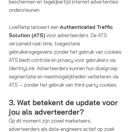
beschermen en tegelijkertijd internet advertenties
ondersteunen.
LiveRamp lanceert een
Authenticated Traffic
Solution (ATS)
voor adverteerders. De ATS
verzameld real-time, toegestane
gebruikersgegevens zonder het gebruik van cookies.
ATS biedt controle en privacy voor gebruikers via
IdentityLink. Adverteerders kunnen hun doelgroep
segmentatie en meetmogelijkheden verbeteren via
ATS – zonder het gebruik van third-party cookies.
3. Wat betekent de update voor
jou als adverteerder?
Op dit moment zijn zowel marketeers,
adverteerders als data-engineers actief op zoek