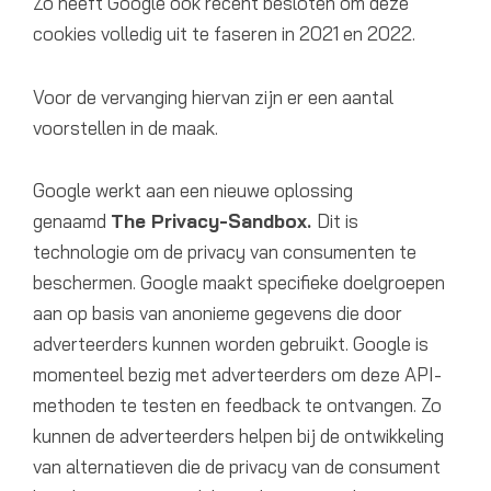
Zo heeft Google ook recent besloten om deze
cookies volledig uit te faseren in 2021 en 2022.
Voor de vervanging hiervan zijn er een aantal
voorstellen in de maak.
Google werkt aan een nieuwe oplossing
genaamd
The Privacy-Sandbox.
Dit is
technologie om de privacy van consumenten te
beschermen. Google maakt specifieke doelgroepen
aan op basis van anonieme gegevens die door
adverteerders kunnen worden gebruikt. Google is
momenteel bezig met adverteerders om deze API-
methoden te testen en feedback te ontvangen. Zo
kunnen de adverteerders helpen bij de ontwikkeling
van alternatieven die de privacy van de consument