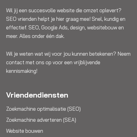
Wil jij een succesvolle website die omzet oplevert?
SEO vrienden helpt je hier graag mee! Snel, kundig en
effectief. SEO, Google Ads, design, websitebouw en
meer. Alles onder één dak.
Wil je weten wat wij voor jou kunnen betekenen? Neem
contact met ons op voor een vrijblijvende
kennismaking!
Vriendendiensten
Zoekmachine optimalisatie (SEO)
Zoekmachine adverteren (SEA)
Website bouwen