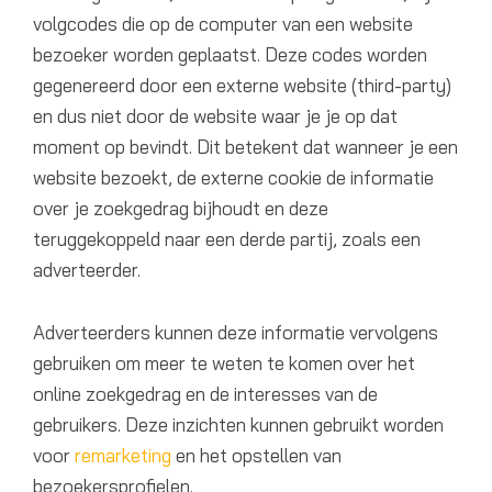
volgcodes die op de computer van een website
bezoeker worden geplaatst. Deze codes worden
gegenereerd door een externe website (third-party)
en dus niet door de website waar je je op dat
moment op bevindt. Dit betekent dat wanneer je een
website bezoekt, de externe cookie de informatie
over je zoekgedrag bijhoudt en deze
teruggekoppeld naar een derde partij, zoals een
adverteerder.
Adverteerders kunnen deze informatie vervolgens
gebruiken om meer te weten te komen over het
online zoekgedrag en de interesses van de
gebruikers. Deze inzichten kunnen gebruikt worden
voor
remarketing
en het opstellen van
bezoekersprofielen.