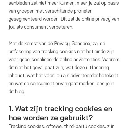
aanbieden zal niet meer kunnen, maar je zal op basis
van groepen met verschillende profielen
gesegmenteerd worden. Dit zal de online privacy van
jou als consument verbeteren.
Met de komst van de Privacy-Sandbox, zal de
uitfasering van tracking cookies niet het einde zijn
voor gepersonaliseerde online advertenties. Waarom
dit niet het geval gaat zijn, wat deze uitfasering
inhoudt, wat het voor jou als adverteerder betekent
en wat de consument ervan gaat merken lees je in
dit blog.
1. Wat zijn tracking cookies en
hoe worden ze gebruikt?
Tracking cookies, oftewel third-party cookies, zijn