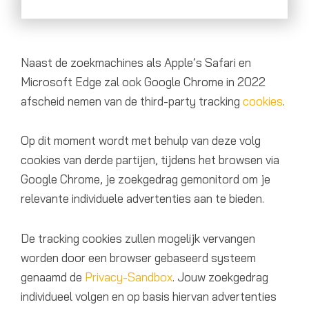
Naast de zoekmachines als Apple’s Safari en
Microsoft Edge zal ook Google Chrome in 2022
afscheid nemen van de third-party tracking
cookies
.
Op dit moment wordt met behulp van deze volg
cookies van derde partijen, tijdens het browsen via
Google Chrome, je zoekgedrag gemonitord om je
relevante individuele advertenties aan te bieden.
De tracking cookies zullen mogelijk vervangen
worden door een browser gebaseerd systeem
genaamd de
Privacy-Sandbox
. Jouw zoekgedrag
individueel volgen en op basis hiervan advertenties