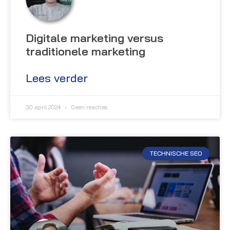
Digitale marketing versus
traditionele marketing
Lees verder
30 april 2024
Geen reacties
TECHNISCHE SEO