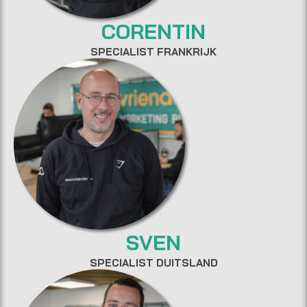
CORENTIN
SPECIALIST FRANKRIJK
SVEN
SPECIALIST DUITSLAND