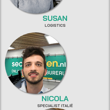
SUSAN
LOGISTICS
NICOLA
SPECIALIST ITALIË