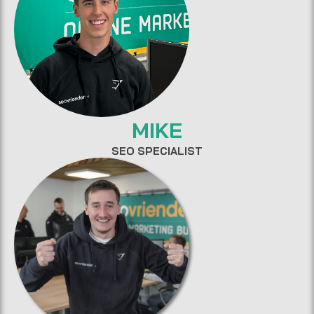
MIKE
SEO SPECIALIST