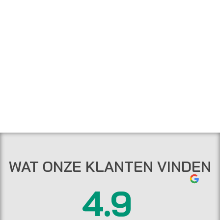
WAT ONZE KLANTEN VINDEN
4.9