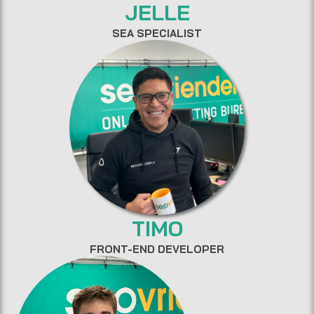
JELLE
SEA SPECIALIST
TIMO
FRONT-END DEVELOPER