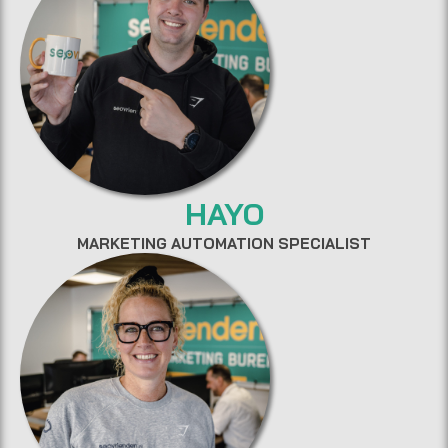
HAYO
MARKETING AUTOMATION SPECIALIST