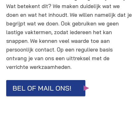
Wat betekent dit? We maken duidelijk wat we
doen en wat het inhoudt. We willen namelijk dat je
begrijpt wat we doen. Ook gebruiken we geen
lastige vaktermen, zodat iedereen het kan
snappen. We kennen veel waarde toe aan
persoonlijk contact. Op een reguliere basis
ontvang je van ons een uittreksel met de
verrichte werkzaamheden.
BEL OF MAIL ONS!