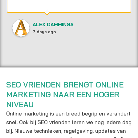
ALEX DAMMINGA
7 days ago
SEO VRIENDEN BRENGT ONLINE
MARKETING NAAR EEN HOGER
NIVEAU
Online marketing is een breed begrip en verandert
snel. Ook bij SEO vrienden leren we nog iedere dag
bij. Nieuwe technieken, regelgeving, updates van