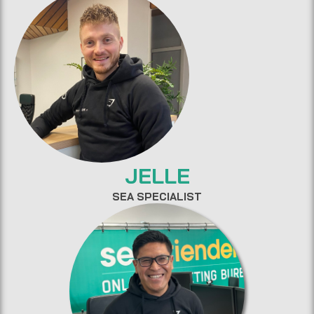
JELLE
SEA SPECIALIST