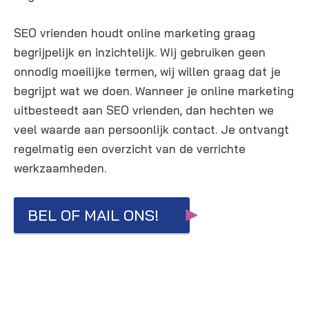
SEO vrienden houdt online marketing graag
begrijpelijk en inzichtelijk. Wij gebruiken geen
onnodig moeilijke termen, wij willen graag dat je
begrijpt wat we doen. Wanneer je online marketing
uitbesteedt aan SEO vrienden, dan hechten we
veel waarde aan persoonlijk contact. Je ontvangt
regelmatig een overzicht van de verrichte
werkzaamheden.
BEL OF MAIL ONS!