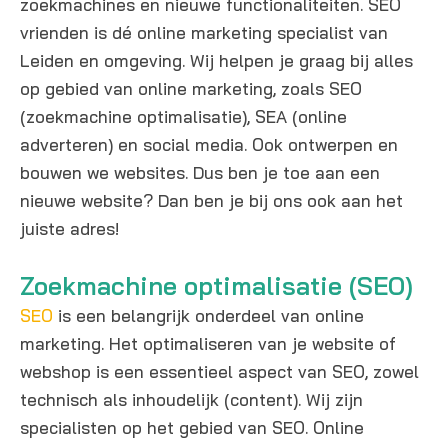
zoekmachines en nieuwe functionaliteiten. SEO
vrienden is dé online marketing specialist van
Leiden en omgeving. Wij helpen je graag bij alles
op gebied van online marketing, zoals SEO
(zoekmachine optimalisatie), SEA (online
adverteren) en social media. Ook ontwerpen en
bouwen we websites. Dus ben je toe aan een
nieuwe website? Dan ben je bij ons ook aan het
juiste adres!
Zoekmachine optimalisatie (SEO)
SEO
is een belangrijk onderdeel van online
marketing. Het optimaliseren van je website of
webshop is een essentieel aspect van SEO, zowel
technisch als inhoudelijk (content). Wij zijn
specialisten op het gebied van SEO. Online