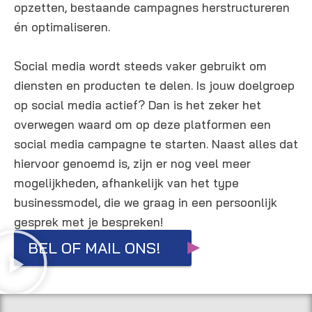
opzetten, bestaande campagnes herstructureren
én optimaliseren.
Social media wordt steeds vaker gebruikt om
diensten en producten te delen. Is jouw doelgroep
op social media actief? Dan is het zeker het
overwegen waard om op deze platformen een
social media campagne te starten. Naast alles dat
hiervoor genoemd is, zijn er nog veel meer
mogelijkheden, afhankelijk van het type
businessmodel, die we graag in een persoonlijk
gesprek met je bespreken!
BEL OF MAIL ONS!