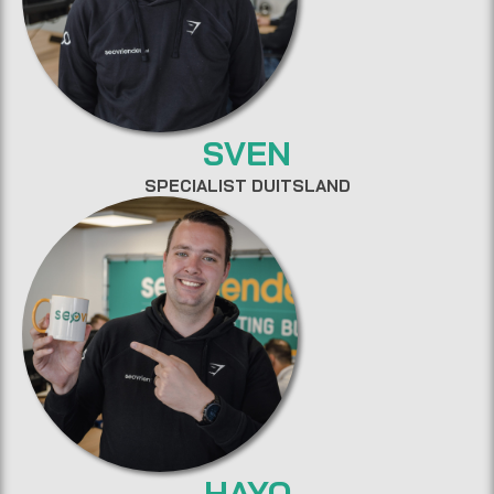
SVEN
SPECIALIST DUITSLAND
HAYO