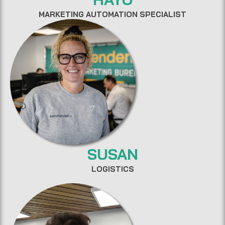
MARKETING AUTOMATION SPECIALIST
SUSAN
LOGISTICS