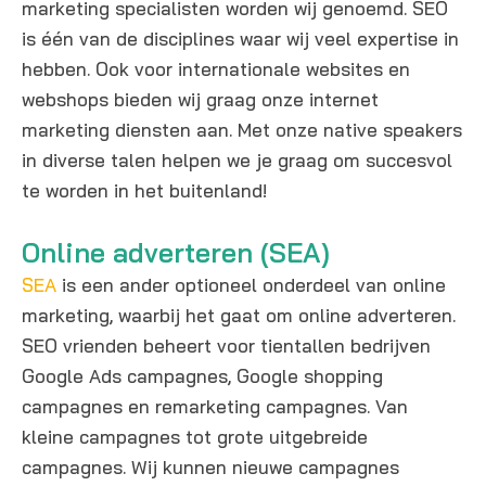
marketing specialisten worden wij genoemd. SEO
is één van de disciplines waar wij veel expertise in
hebben. Ook voor internationale websites en
webshops bieden wij graag onze internet
marketing diensten aan. Met onze native speakers
in diverse talen helpen we je graag om succesvol
te worden in het buitenland!
Online adverteren (SEA)
SEA
is een ander optioneel onderdeel van online
marketing, waarbij het gaat om online adverteren.
SEO vrienden beheert voor tientallen bedrijven
Google Ads campagnes, Google shopping
campagnes en remarketing campagnes. Van
kleine campagnes tot grote uitgebreide
campagnes. Wij kunnen nieuwe campagnes