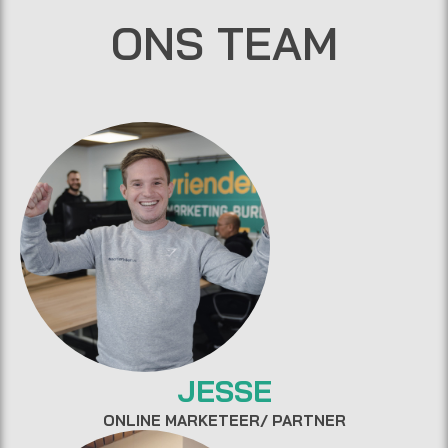
ONS TEAM
JESSE
ONLINE MARKETEER/ PARTNER