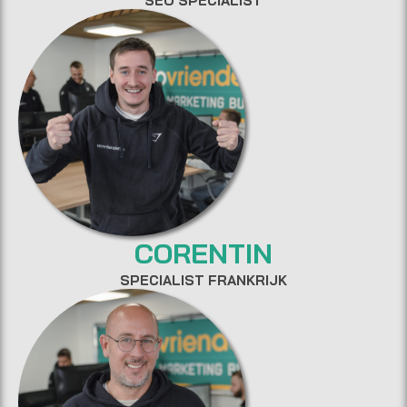
SEO SPECIALIST
CORENTIN
SPECIALIST FRANKRIJK