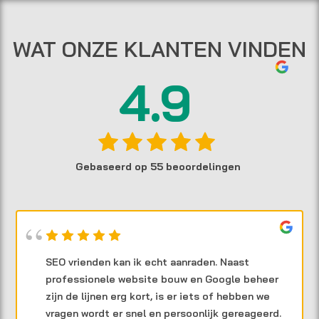
WAT ONZE KLANTEN VINDEN
4.9
Gebaseerd op 55 beoordelingen
SEO vrienden kan ik echt aanraden. Naast
professionele website bouw en Google beheer
zijn de lijnen erg kort, is er iets of hebben we
vragen wordt er snel en persoonlijk gereageerd.